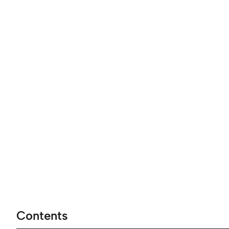
Contents