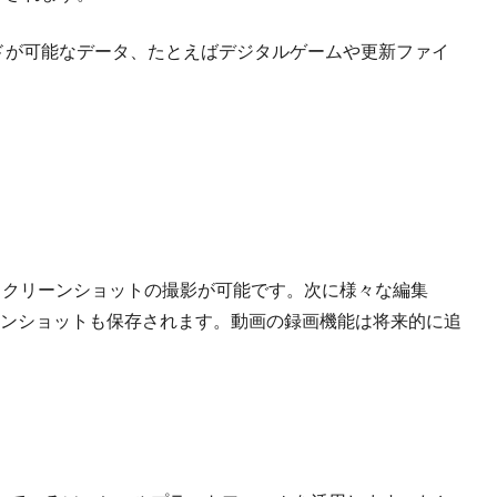
ードが可能なデータ、たとえばデジタルゲームや更新ファイ
押すことでスクリーンショットの撮影が可能です。次に様々な編集
ンショットも保存されます。動画の録画機能は将来的に追