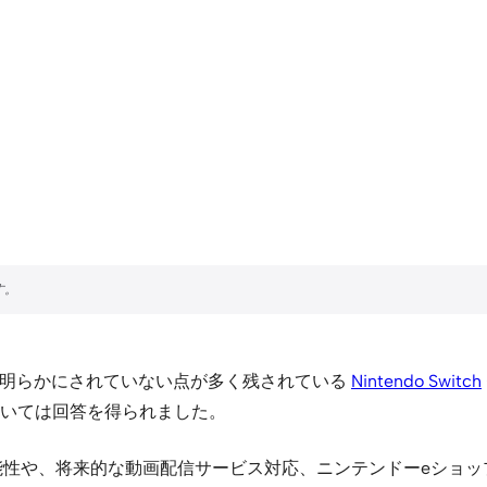
だ明らかにされていない点が多く残されている
Nintendo Switch
いては回答を得られました。
能性や、将来的な動画配信サービス対応、ニンテンドーeショ