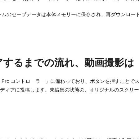
、ゲームのセーブデータは本体メモリーに保存され、再ダウンロ
アするまでの流れ、動画撮影は
o Switch Pro コントローラー」に備わっており、ボタンを
ディアに投稿します。未編集の状態の、オリジナルのスクリー