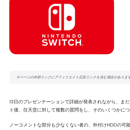
13日のプレゼンテーションで詳細が発表されながら、ま
ト後、任天堂に対して複数の質問をし、そのいくつかにつ
ノーコメントな部分も少なくない者の、外付けHDDの可