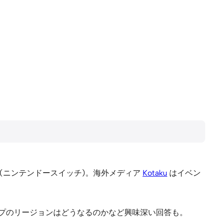
(ニンテンドースイッチ)。海外メディア
Kotaku
はイベン
ップのリージョンはどうなるのかなど興味深い回答も。