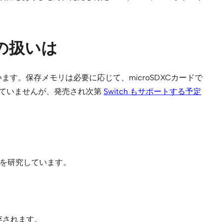
の扱いは
ています。保存メモリは必要に応じて、microSDXCカードで
れていませんが、発売され次第
Switch もサポートする予定
性を研究しています。
存されます。