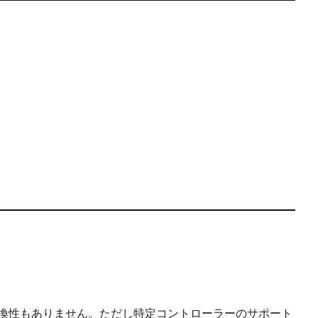
との互換性もありません。ただし特定コントローラーのサポート