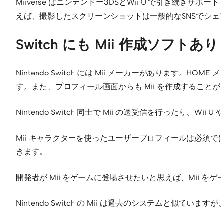
Miiverse はニンテンドー3DSとWii U で引き続き
えば、撮影したスクリーンショットは一般的なSNSでシ
Switch にも Mii 作成ソフトあり
Nintendo Switch には Mii メーカーがありま
す。また、プロフィール画面からも Mii を作成すること
Nintendo Switch 同士で Mii の送受信を行ったり、Wi
Mii キャラクターを使ったユーザープロフィールは必
きます。
開発者が Mii をゲームに登場させたいと思えば、Mii 
Nintendo Switch の Mii は過去のシステムと似