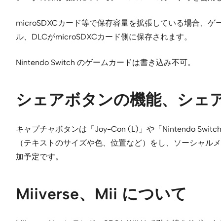
microSDXCカード等で保存容量を拡張している場合
ル、DLCがmicroSDXCカード側に保存されます。
Nintendo Switch のゲームカードは書き込み不可。
シェアボタンの機能、シェ
キャプチャボタンは「Joy-Con (L)」や「Nintend
（テキストのサイズや色、位置など）をし、ソーシャルメ
加予定です。
Miiverse、Mii について