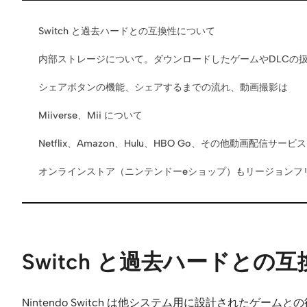
Switch と過去ハードとの互換性について
内部ストレージについて。ダウンロードしたゲームやDLCの
シェアボタンの機能、シェアするまでの流れ、動画撮影は
Miiverse、Mii について
Netflix、Amazon、Hulu、HBO Go、その他動画配信サ
オンラインストア（ニンテンドーeショップ）もリージョンフ
Switch と過去ハードとの
Nintendo Switch は他システム用に設計され