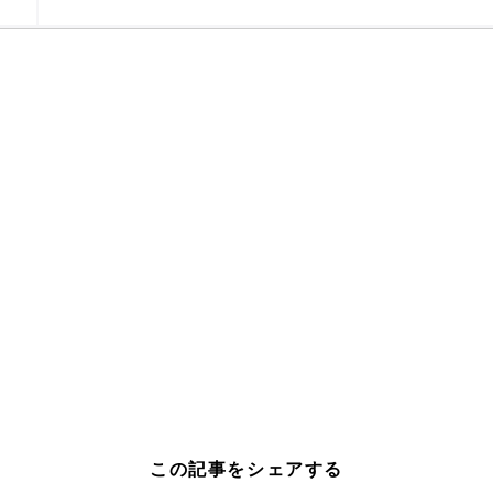
この記事をシェアする