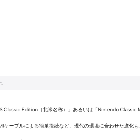
ic Edition（北米名称）」あるいは「Nintendo Classic
MIケーブルによる簡単接続など、現代の環境に合わせた進化も