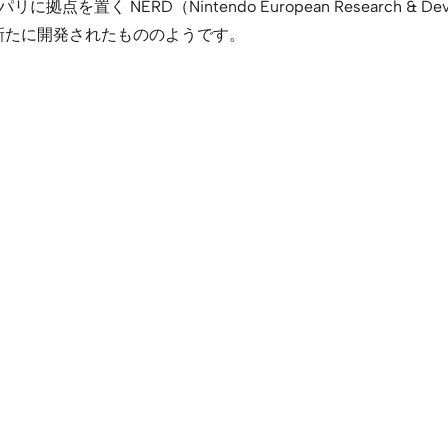
置く NERD（Nintendo European Research &
新たに開発されたもののようです。