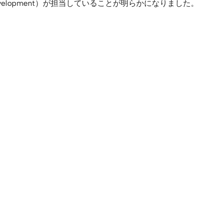
 Development）が担当していることが明らかになりました。