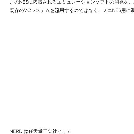
このNESに搭載されるエミュレーションソフトの開発を、パリに拠点を
既存のVCシステムを流用するのではなく、ミニNES用に
NERD は任天堂子会社として、