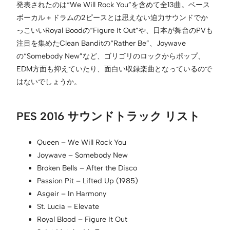
発表されたのは“We Will Rock You”を含めて全13曲。ベース
ボーカル＋ドラムの2ピースとは思えない迫力サウンドでか
っこいいRoyal Boodの“Figure It Out”や、日本が舞台のPVも
注目を集めたClean Banditの“Rather Be”、Joywave
の“Somebody New”など、ゴリゴリのロックからポップ、
EDM方面も抑えていたり、面白い収録楽曲となっているので
はないでしょうか。
PES 2016 サウンドトラック リスト
Queen – We Will Rock You
Joywave – Somebody New
Broken Bells – After the Disco
Passion Pit – Lifted Up (1985)
Asgeir – In Harmony
St. Lucia – Elevate
Royal Blood – Figure It Out