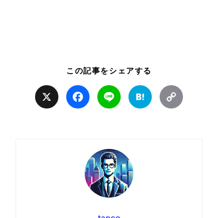
この記事をシェアする
X
Facebook
Line
Hatena
Copy
Link
tanco