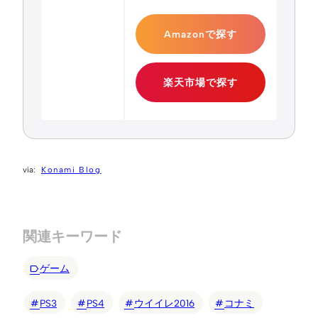
Amazonで探す
楽天市場で探す
Konami Blog
関連キーワード
ゲーム
PS3
PS4
ウイイレ2016
コナミ