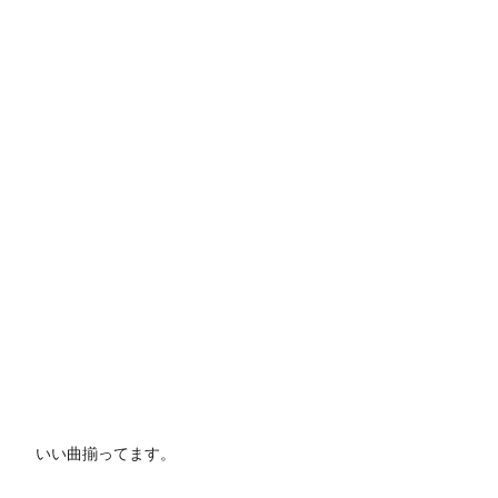
いい曲揃ってます。