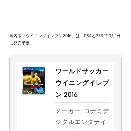
国内版『ウイニングイレブン2016』は、PS4とPS3で10月1日
に発売予定。
ワールドサッカー
ウイニングイレブ
ン 2016
メーカー: コナミデ
ジタルエンタテイ