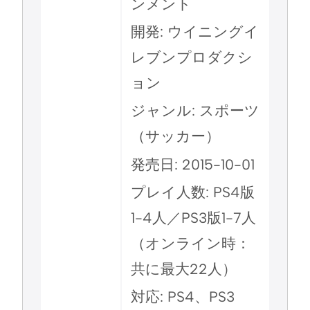
ンメント
開発: ウイニングイ
レブンプロダクシ
ョン
ジャンル: スポーツ
（サッカー）
発売日: 2015-10-01
プレイ人数: PS4版
1-4人／PS3版1-7人
（オンライン時：
共に最大22人）
対応: PS4、PS3