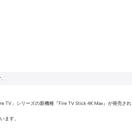
Fire TV」シリーズの新機種『Fire TV Stick 4K Max』が
います。