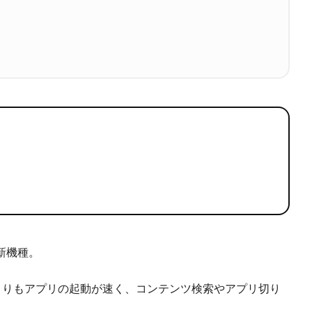
の新機種。
してこれまでよりもアプリの起動が速く、コンテンツ検索やアプリ切り