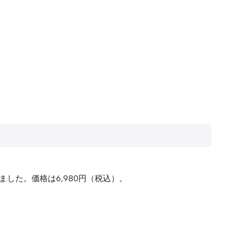
発売されました。価格は6,980円（税込）。