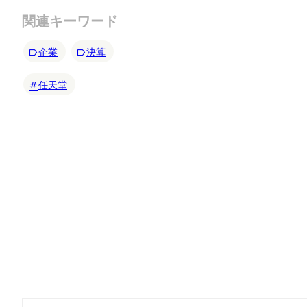
関連キーワード
企業
決算
任天堂