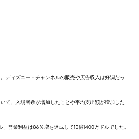
した。ディズニー・チャンネルの販売や広告収入は好調だっ
業において、入場者数が増加したことや平均支出額が増加した
、営業利益は86％増を達成して10億1400万ドルでした。