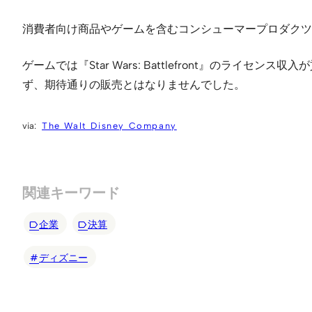
消費者向け商品やゲームを含むコンシューマープロダクツ＆イ
ゲームでは『Star Wars: Battlefront』のライ
ず、期待通りの販売とはなりませんでした。
The Walt Disney Company
関連キーワード
企業
決算
ディズニー