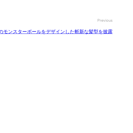
Previous
のモンスターボールをデザインした斬新な髪型を披露