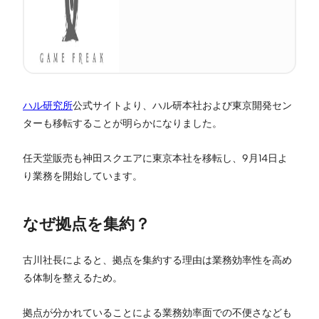
ハル研究所
公式サイトより、ハル研本社および東京開発セン
ターも移転することが明らかになりました。
任天堂販売も神田スクエアに東京本社を移転し、9月14日よ
り業務を開始しています。
なぜ拠点を集約？
古川社長によると、拠点を集約する理由は業務効率性を高め
る体制を整えるため。
拠点が分かれていることによる業務効率面での不便さなども