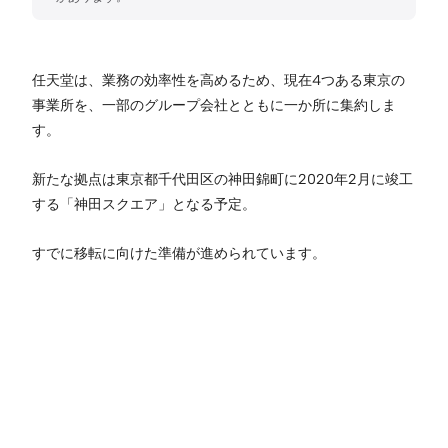
任天堂は、業務の効率性を高めるため、現在4つある東京の
事業所を、一部のグループ会社とともに一か所に集約しま
す。
新たな拠点は東京都千代田区の神田錦町に2020年2月に竣工
する「神田スクエア」となる予定。
すでに移転に向けた準備が進められています。