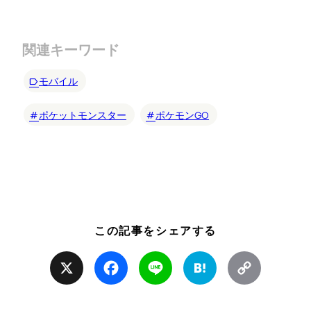
関連キーワード
モバイル
ポケットモンスター
ポケモンGO
この記事をシェアする
X
Facebook
Line
Hatena
Copy
Link