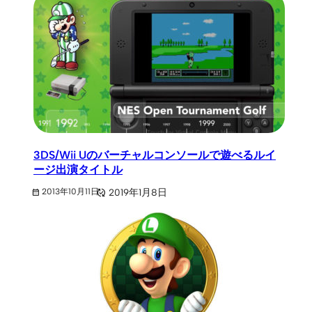
3DS/Wii Uのバーチャルコンソールで遊べるルイ
ージ出演タイトル
2019年1月8日
2013年10月11日