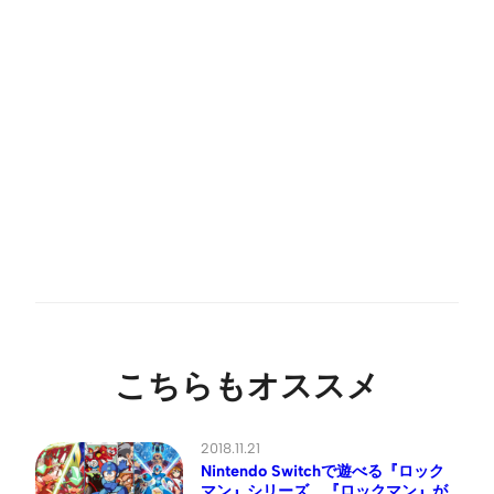
こちらもオススメ
2018.11.21
Nintendo Switchで遊べる『ロック
マン』シリーズ、『ロックマン』が