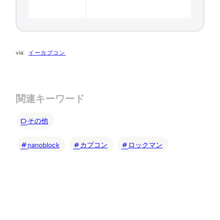
イーカプコン
関連キーワード
その他
nanoblock
カプコン
ロックマン