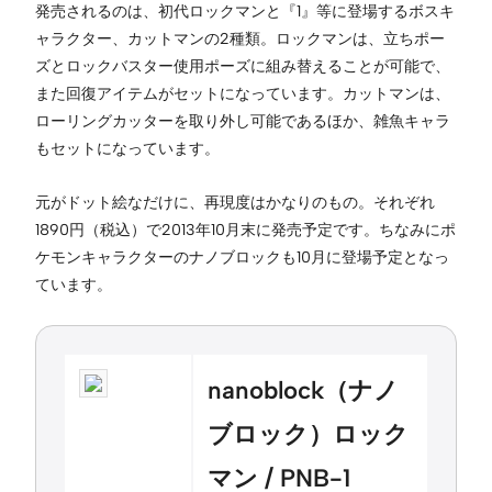
発売されるのは、初代ロックマンと『1』等に登場するボスキ
ャラクター、カットマンの2種類。ロックマンは、立ちポー
ズとロックバスター使用ポーズに組み替えることが可能で、
また回復アイテムがセットになっています。カットマンは、
ローリングカッターを取り外し可能であるほか、雑魚キャラ
もセットになっています。
元がドット絵なだけに、再現度はかなりのもの。それぞれ
1890円（税込）で2013年10月末に発売予定です。ちなみにポ
ケモンキャラクターのナノブロックも10月に登場予定となっ
ています。
nanoblock（ナノ
ブロック）ロック
マン / PNB-1