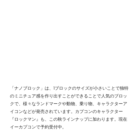
「ナノブロック」は、1ブロックのサイズが小さいことで独特
のミニチュア感を作り出すことができることで人気のブロッ
クで、様々なランドマークや動物、乗り物、キャラクターア
イコンなどが発売されています。カプコンのキャラクター
『ロックマン』も、この秋ラインナップに加わります。現在
イーカプコンで予約受付中。