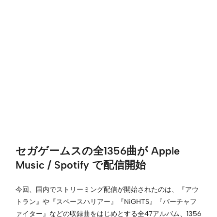
セガゲームスの全1356曲が Apple
Music / Spotify で配信開始
今回、国内でストリーミング配信が開始されたのは、『アウ
トラン』や『スペースハリアー』『NiGHTS』『バーチャフ
ァイター』などの収録曲をはじめとする全47アルバム、1356