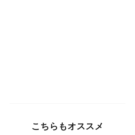
こちらもオススメ