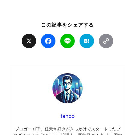
この記事をシェアする
X
Facebook
Line
Hatena
Copy
Link
tanco
ブロガー / FP。任天堂好きがきっかけでスタートしたブ