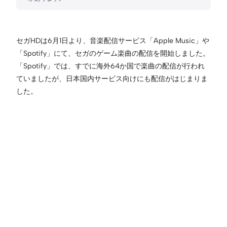
セガHDは6月1日より、音楽配信サービス「Apple Music」や
「Spotify」にて、セガのゲーム楽曲の配信を開始しました。
「Spotify」では、すでに海外64か国で楽曲の配信が行われ
ていましたが、日本国内サービス向けにも配信がはじまりま
した。