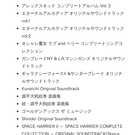
アレックスキッド コンプリートアルバム Vol. 2
エターナルアルカディア オリジナルサウンドトラック
vol.1
エターナルアルカディア オリジナルサウンドトラック
vol.2
オシャレ魔女 ラブ and ベリー コンプリートソングコ
レクション
ガンブレードNY & L.A.マシンガンズ オリジナルサウン
ドトラック
ギャラクシーフォースII &サンダーブレード オリジナ
ルサウンドトラック
Kunoichi Original Soundtrack
源平大戦絵巻 楽曲集
続・源平大戦絵巻 楽曲集
ゴールデンアックス ザ ミュージック
Shinobi Original Soundtrack
SPACE HARRIER II ～ SPACE HARRIER COMPLETE
COLLECTION ～ ORIGINAL SOUNDTRACK(Bonus