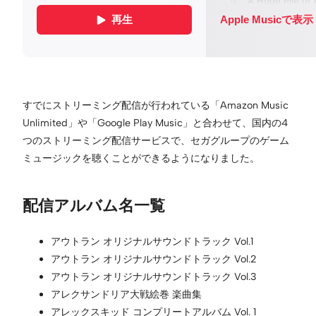
すでにストリーミング配信が行われている「Amazon Music
Unlimited」や「Google Play Music」と合わせて、国内の4
つのストリーミング配信サービスで、セガグループのゲーム
ミュージックを聴くことができるようになりました。
配信アルバム名一覧
アウトラン オリジナルサウンドトラック Vol.1
アウトラン オリジナルサウンドトラック Vol.2
アウトラン オリジナルサウンドトラック Vol.3
アレクサンドリア大戦絵巻 楽曲集
アレックスキッド コンプリートアルバム Vol. 1