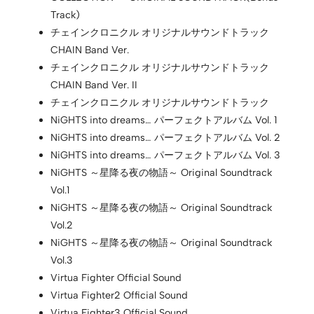
Track)
チェインクロニクル オリジナルサウンドトラック
CHAIN Band Ver.
チェインクロニクル オリジナルサウンドトラック
CHAIN Band Ver. II
チェインクロニクル オリジナルサウンドトラック
NiGHTS into dreams… パーフェクトアルバム Vol. 1
NiGHTS into dreams… パーフェクトアルバム Vol. 2
NiGHTS into dreams… パーフェクトアルバム Vol. 3
NiGHTS ～星降る夜の物語～ Original Soundtrack
Vol.1
NiGHTS ～星降る夜の物語～ Original Soundtrack
Vol.2
NiGHTS ～星降る夜の物語～ Original Soundtrack
Vol.3
Virtua Fighter Official Sound
Virtua Fighter2 Official Sound
Virtua Fighter3 Official Sound