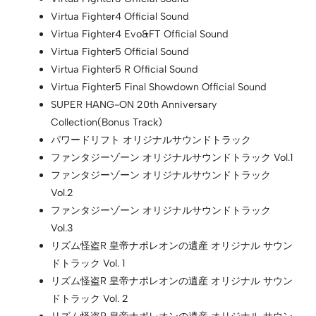
Virtua Fighter4 Official Sound
Virtua Fighter4 Evo&FT Official Sound
Virtua Fighter5 Official Sound
Virtua Fighter5 R Official Sound
Virtua Fighter5 Final Showdown Official Sound
SUPER HANG-ON 20th Anniversary
Collection(Bonus Track)
パワードリフト オリジナルサウンドトラック
ファンタジーゾーン オリジナルサウンドトラック Vol.1
ファンタジーゾーン オリジナルサウンドトラック
Vol.2
ファンタジーゾーン オリジナルサウンドトラック
Vol.3
リズム怪盗R 皇帝ナポレオンの遺産 オリジナル サウン
ドトラック Vol. 1
リズム怪盗R 皇帝ナポレオンの遺産 オリジナル サウン
ドトラック Vol. 2
リズム怪盗R 皇帝ナポレオンの遺産 オリジナル サウン