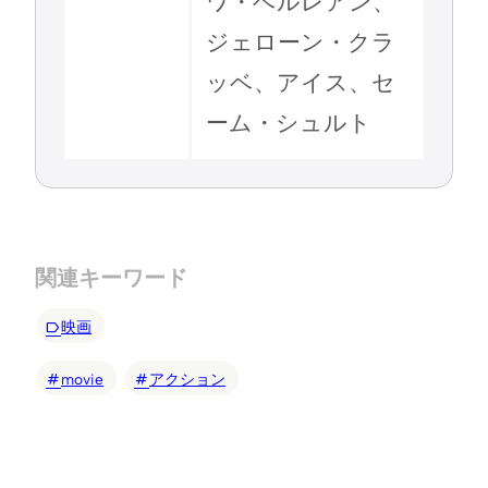
ワ・ベルレアン、
ジェローン・クラ
ッベ、アイス、セ
ーム・シュルト
関連キーワード
映画
movie
アクション