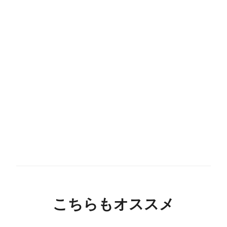
こちらもオススメ