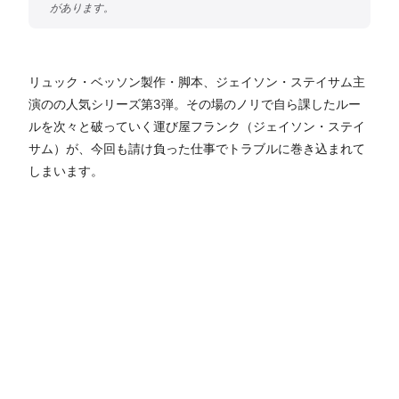
リュック・ベッソン製作・脚本、ジェイソン・ステイサム主
演のの人気シリーズ第3弾。その場のノリで自ら課したルー
ルを次々と破っていく運び屋フランク（ジェイソン・ステイ
サム）が、今回も請け負った仕事でトラブルに巻き込まれて
しまいます。