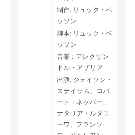
制作: リュック・ベ
ッソン
脚本: リュック・ベ
ッソン
音楽：アレクサン
ドル・アザリア
出演: ジェイソン・
ステイサム、ロバ
ート・ネッパー、
ナタリア・ルダコ
ーワ、フランソ