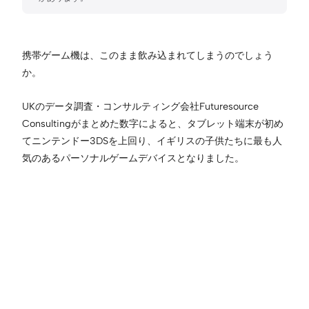
携帯ゲーム機は、このまま飲み込まれてしまうのでしょう
か。
UKのデータ調査・コンサルティング会社Futuresource
Consultingがまとめた数字によると、タブレット端末が初め
てニンテンドー3DSを上回り、イギリスの子供たちに最も人
気のあるパーソナルゲームデバイスとなりました。