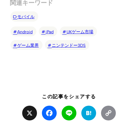
関連キーワード
モバイル
Android
iPad
UKゲーム市場
ゲーム業界
ニンテンドー3DS
この記事をシェアする
X
Facebook
Line
Hatena
Copy
Link