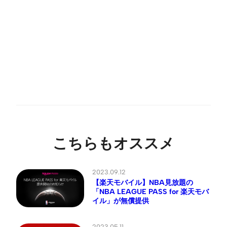
こちらもオススメ
2023.09.12
【楽天モバイル】NBA見放題の
「NBA LEAGUE PASS for 楽天モバ
イル」が無償提供
2023.05.11