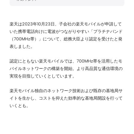
楽天は2023年10月23日、子会社の楽天モバイルが申請して
いた携帯電話向けに電波がつながりやすい「プラチナバンド
（700MHz帯）」について、総務大臣より認定を受けたと発
表しました。
認定にともない楽天モバイルでは、700MHz帯を活用したモ
バイルネットワークの構築を開始。より高品質な通信環境の
実現を目指していくとしています。
楽天モバイル独自のネットワーク技術および既存の基地局サ
イトを生かし、コストを抑えた効率的な基地局開設を行って
いくとも。