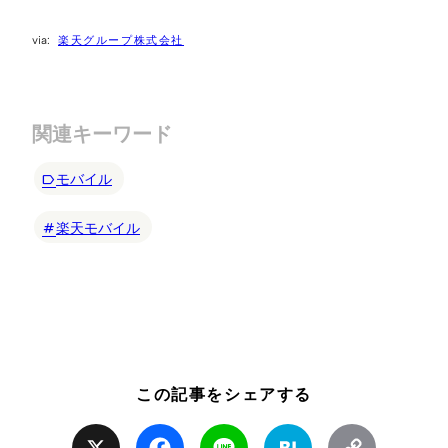
楽天グループ株式会社
関連キーワード
モバイル
楽天モバイル
この記事をシェアする
X
Facebook
Line
Hatena
Copy