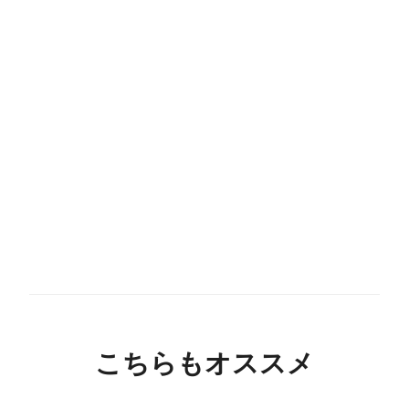
こちらもオススメ