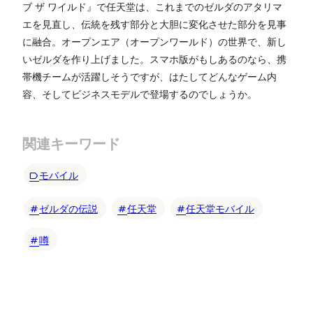
ブ ザ ワイルド』で任天堂は、これまでのゼルダのアタリマ
エを見直し、伝統を残す部分と大胆に変化させた部分を見事
に融合。オープンエア（オープンワールド）の世界で、新し
いゼルダを作り上げました。スマホ版がもしあるのなら、携
帯機チームが活躍しそうですが、はたしてどんなゲーム内
容、そしてビジネスモデルで登場するのでしょうか。
関連キーワード
モバイル
ゼルダの伝説
任天堂
任天堂モバイル
噂