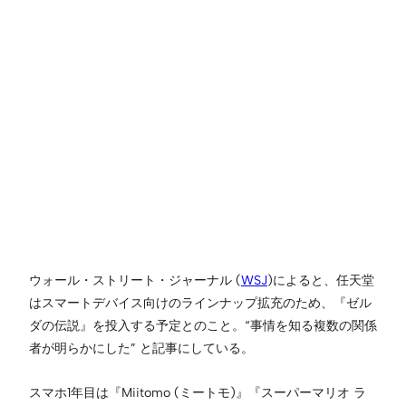
ウォール・ストリート・ジャーナル (
WSJ
)によると、任天堂
はスマートデバイス向けのラインナップ拡充のため、『ゼル
ダの伝説』を投入する予定とのこと。“事情を知る複数の関係
者が明らかにした” と記事にしている。
スマホ1年目は『Miitomo (ミートモ)』『スーパーマリオ ラ