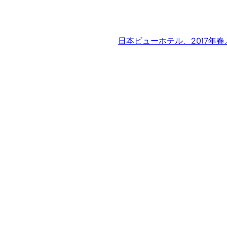
日本ビューホテル、2017年