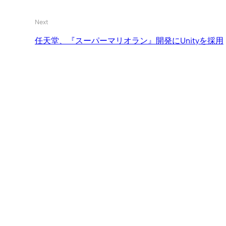
Next
任天堂、『スーパーマリオラン』開発にUnityを採用