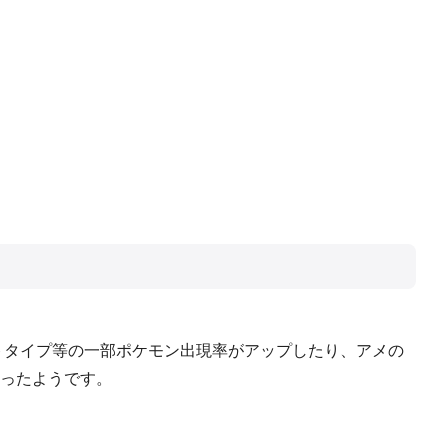
トタイプ等の一部ポケモン出現率がアップしたり、アメの
ったようです。