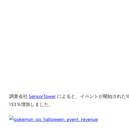
調査会社
SensorTower
によると、イベントが開始された10月2
133％増加しました。