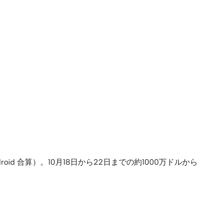
id 合算）。10月18日から22日までの約1000万ドルから