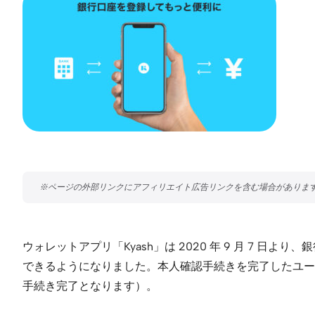
ウォレットアプリ「Kyash」は 2020 年 9 月 7 
できるようになりました。本人確認手続きを完了したユーザ
手続き完了となります）。