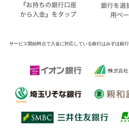
サービス開始時点で入金に対応している銀行はみずほ銀行