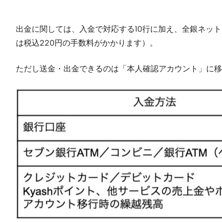
出金に関しては、入金で対応する10行に加え、全銀ネッ
は税込220円の手数料がかかります）。
ただし送金・出金できるのは「本人確認アカウント」に移