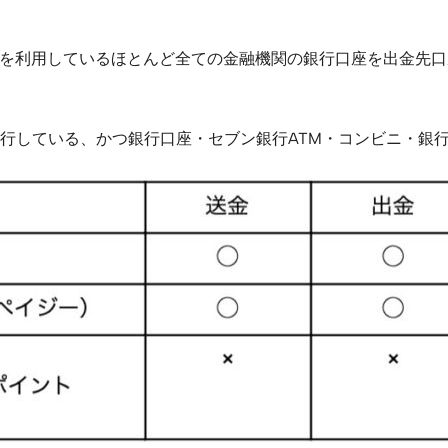
トを利用しているほとんど全ての金融機関の銀行口座を出金先
行している、かつ銀行口座・セブン銀行ATM・コンビニ・銀行