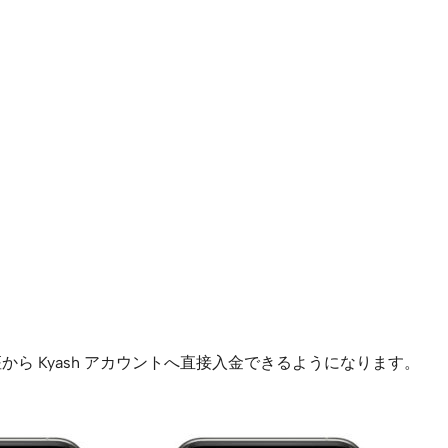
座から Kyash アカウントへ直接入金できるようになります。