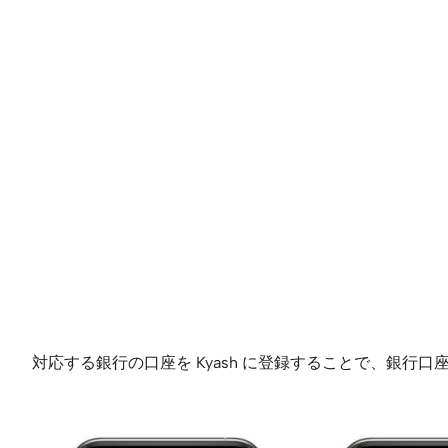
対応する銀行の口座を Kyash に登録することで、銀行口