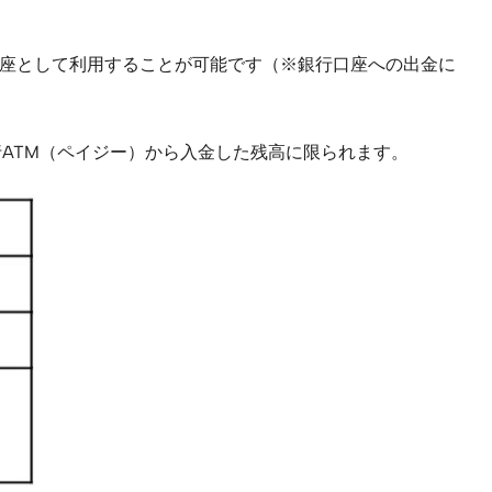
口座として利用することが可能です（※銀行口座への出金に
ATM（ペイジー）から入金した残高に限られます。