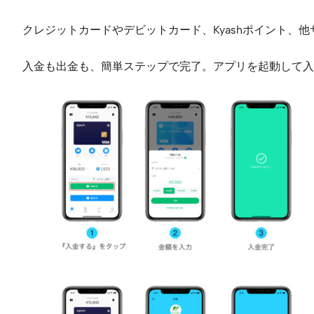
クレジットカードやデビットカード、Kyashポイント、
入金も出金も、簡単ステップで完了。アプリを起動して