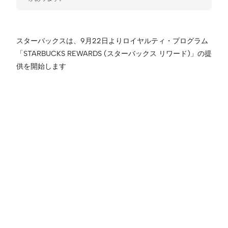
スターバックスは、9月22日よりロイヤルティ・プログラム
「STARBUCKS REWARDS (スターバックス リワード)」の提
供を開始します