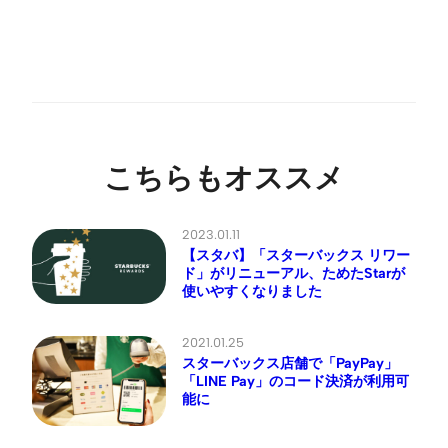
こちらもオススメ
2023.01.11
【スタバ】「スターバックス リワー
ド」がリニューアル、ためたStarが
使いやすくなりました
2021.01.25
スターバックス店舗で「PayPay」
「LINE Pay」のコード決済が利用可
能に