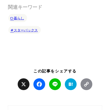
関連キーワード
暮らし
スターバックス
この記事をシェアする
X
Facebook
Line
Hatena
Copy
Link