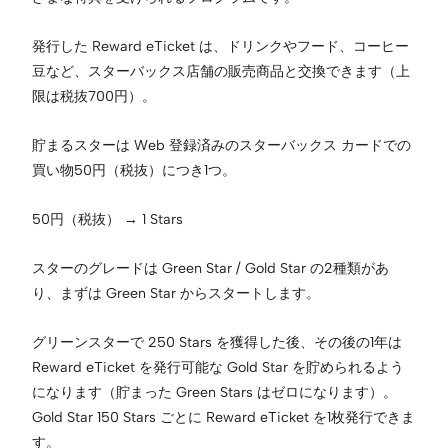
発行した Reward eTicket は、ドリンクやフード、コーヒー
豆など、スターバックス店舗の販売商品と交換できます（上
限は税抜700円）。
貯まるスターは Web 登録済みのスターバックス カードでの
買い物50円（税抜）につき1つ。
50円（税抜） → 1 Stars
スターのグレードは Green Star / Gold Star の2種類があ
り、まずは Green Star からスタートします。
グリーンスターで 250 Stars を獲得した後、その後の1年は
Reward eTicket を発行可能な Gold Star を貯められるよう
になります（貯まった Green Stars はゼロになります）。
Gold Star 150 Stars ごとに Reward eTicket を1枚発行できま
す。