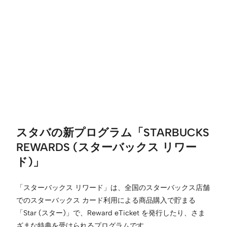
スタバの新プログラム「STARBUCKS
REWARDS (スターバックス リワー
ド)」
「スターバックス リワード」は、全国のスターバックス店舗
でのスターバックス カード利用による商品購入で貯まる
「Star (スター)」で、Reward eTicket を発行したり、さま
ざまな特典を受けられるプログラムです。