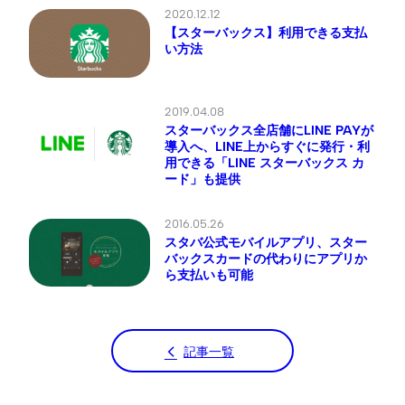
2020.12.12
【スターバックス】利用できる支払
い方法
2019.04.08
スターバックス全店舗にLINE PAYが
導入へ、LINE上からすぐに発行・利
用できる「LINE スターバックス カ
ード」も提供
2016.05.26
スタバ公式モバイルアプリ、スター
バックスカードの代わりにアプリか
ら支払いも可能
記事一覧