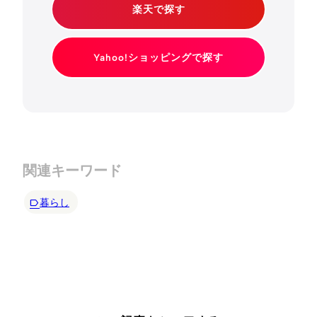
楽天で探す
Yahoo!ショッピングで探す
関連キーワード
暮らし