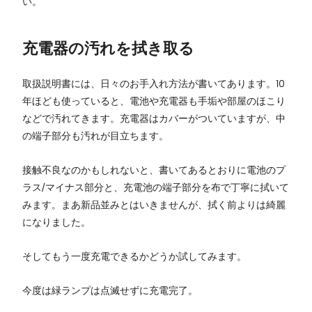
い。
充電器の汚れを拭き取る
取扱説明書には、日々のお手入れ方法が書いてあります。10
年ほども使っていると、電池や充電器も手垢や部屋のほこり
などで汚れてきます。充電器はカバーがついていますが、中
の端子部分も汚れが目立ちます。
接触不良なのかもしれないと、書いてあるとおりに電池のプ
ラス/マイナス部分と、充電池の端子部分を布で丁寧に拭いて
みます。まあ新品並みとはいきませんが、拭く前よりは綺麗
になりました。
そしてもう一度充電できるかどうか試してみます。
今度は緑ランプは点滅せずに充電完了。