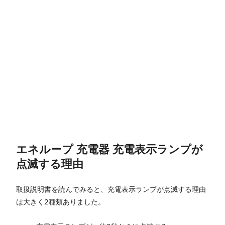
エネループ 充電器 充電表示ランプが
点滅する理由
取扱説明書を読んでみると、充電表示ランプが点滅する理由
は大きく2種類ありました。