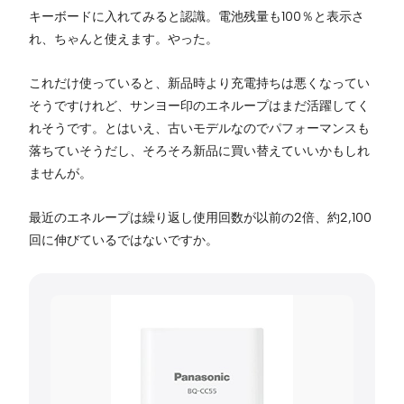
キーボードに入れてみると認識。電池残量も100％と表示さ
れ、ちゃんと使えます。やった。
これだけ使っていると、新品時より充電持ちは悪くなってい
そうですけれど、サンヨー印のエネループはまだ活躍してく
れそうです。とはいえ、古いモデルなのでパフォーマンスも
落ちていそうだし、そろそろ新品に買い替えていいかもしれ
ませんが。
最近のエネループは繰り返し使用回数が以前の2倍、約2,100
回に伸びているではないですか。