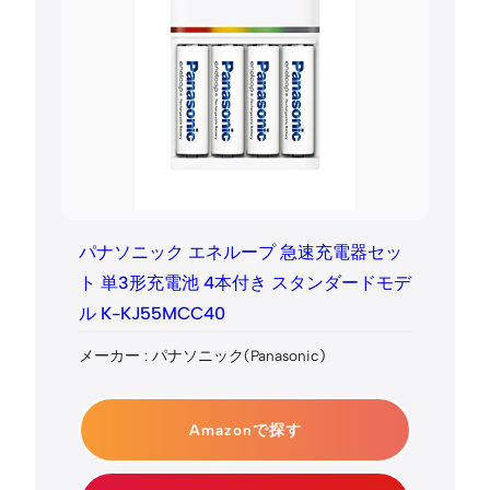
パナソニック エネループ 急速充電器セッ
ト 単3形充電池 4本付き スタンダードモデ
ル K-KJ55MCC40
メーカー : パナソニック(Panasonic)
Amazonで探す