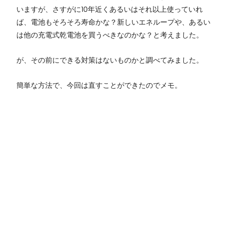
いますが、さすがに10年近くあるいはそれ以上使っていれ
ば、電池もそろそろ寿命かな？新しいエネループや、あるい
は他の充電式乾電池を買うべきなのかな？と考えました。
が、その前にできる対策はないものかと調べてみました。
簡単な方法で、今回は直すことができたのでメモ。