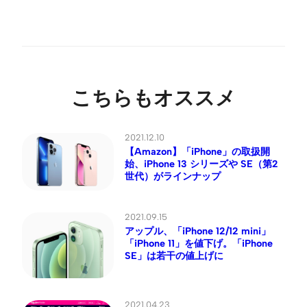
こちらもオススメ
2021.12.10
【Amazon】「iPhone」の取扱開
始、iPhone 13 シリーズや SE（第2
世代）がラインナップ
2021.09.15
アップル、「iPhone 12/12 mini」
「iPhone 11」を値下げ。「iPhone
SE」は若干の値上げに
2021.04.23