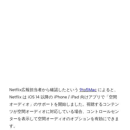
Netflix広報担当者から確認したという
9to5Mac
によると、
Netflix は iOS 14 以降の iPhone / iPad 向けアプリで「空間
オーディオ」のサポートを開始しました。視聴するコンテン
ツが空間オーディオに対応している場合、コントロールセン
ターを表示して空間オーディオのオプションを有効にできま
す。