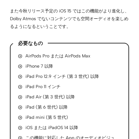
また今秋リリース予定の iOS 15 ではこの機能がより進化し、
Dolby Atmos でないコンテンツでも空間オーディオを楽しめ
るようになるということです。
必要なもの
AirPods Pro または AirPods Max
iPhone 7 以降
iPad Pro 12.9 インチ (第 3 世代) 以降
iPad Pro 11 インチ
iPad Air (第 3 世代) 以降
iPad (第 6 世代) 以降
iPad mini (第 5 世代)
iOS または iPadOS 14 以降
この機能に対応した App のオーディオビジュ