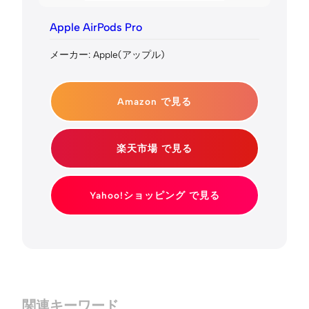
Apple AirPods Pro
メーカー: Apple(アップル)
Amazon で見る
楽天市場 で見る
Yahoo!ショッピング で見る
関連キーワード