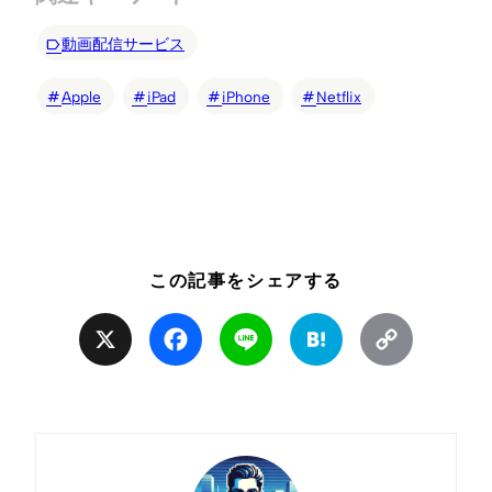
動画配信サービス
Apple
iPad
iPhone
Netflix
この記事をシェアする
X
Facebook
Line
Hatena
Copy
Link