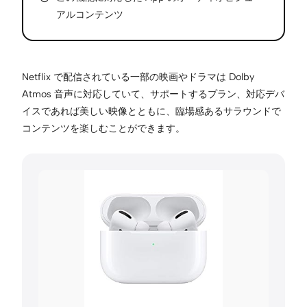
アルコンテンツ
Netflix で配信されている一部の映画やドラマは Dolby
Atmos 音声に対応していて、サポートするプラン、対応デバ
イスであれば美しい映像とともに、臨場感あるサラウンドで
コンテンツを楽しむことができます。