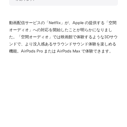
動画配信サービスの「Netflix」が、Apple の提供する「空間
オーディオ」への対応を開始したことが明らかになりまし
た。「空間オーディオ」では映画館で体験するような3Dサウ
ンドで、より没入感あるサラウンドサウンド体験を楽しめる
機能。AirPods Pro または AirPods Max で体験できます。