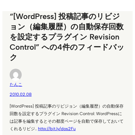
“[WordPress] 投稿記事のリビジ
ョン（編集履歴）の自動保存回数
を設定するプラグイン Revision
Control” への4件のフィードバッ
ク
たんこ
2010.02.08
[WordPress] 投稿記事のリビジョン（編集履歴）の自動保存
回数を設定するプラグイン Revision Control: WordPressに
は記事を編集するとその都度ページを自動で保存しておいて
くれるリビジ..
http://bit.ly/dos2Fu