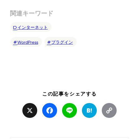
関連キーワード
インターネット
WordPress
プラグイン
この記事をシェアする
X
Facebook
Line
Hatena
Copy
Link