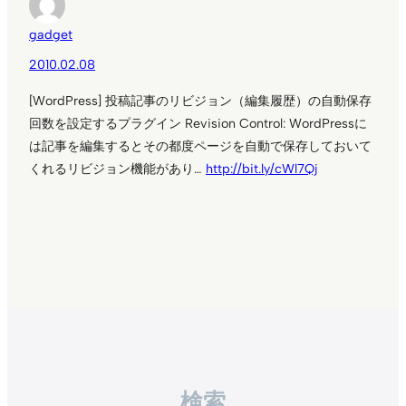
gadget
2010.02.08
[WordPress] 投稿記事のリビジョン（編集履歴）の自動保存
回数を設定するプラグイン Revision Control: WordPressに
は記事を編集するとその都度ページを自動で保存しておいて
くれるリビジョン機能があり…
http://bit.ly/cWl7Qj
検索