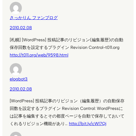
さっかりん ファンブログ
2010.02.08
[札幌] [WordPress] 投稿記事のリビジョン(編集履歴)の自動
保存回数を設定するプラグイン Revision Control-t011.org
http://t011.org/web/9598.html
elogbot3
2010.02.08
[WordPress] 投稿記事のリビジョン（編集履歴）の自動保存
回数を設定するプラグイン Revision Control: WordPressに
は記事を編集するとその都度ページを自動で保存しておいて
くれるリビジョン機能があり…
http://bit.ly/cWl7Qj