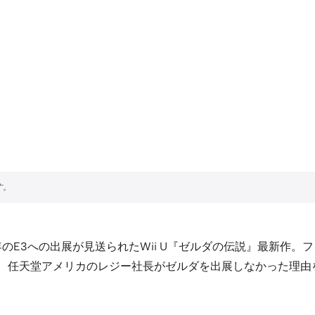
年のE3への出展が見送られたWii U『ゼルダの伝説』最新作
、任天堂アメリカのレジー社長がゼルダを出展しなかった理由