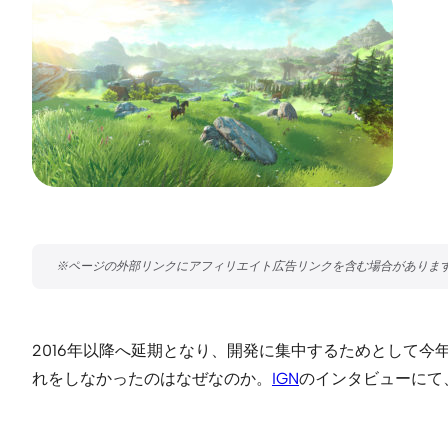
2016年以降へ延期となり、開発に集中するためとして今
れをしなかったのはなぜなのか。
IGN
のインタビューにて