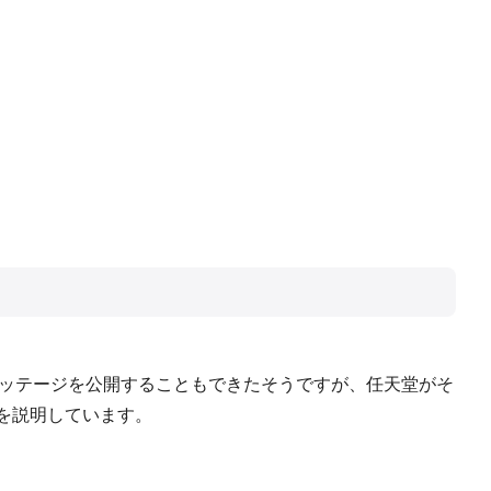
。フッテージを公開することもできたそうですが、任天堂がそ
を説明しています。