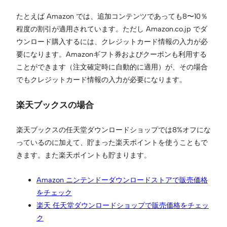
たとえば Amazon では、追加コンテンツであっても8〜10％
程度の割引が適用されています。ただし Amazon.co.jp でダ
ウンロード購入するには、クレジットカード情報の入力が必
要になります。Amazonギフト券およびクーポンも利用する
ことができます（注文確定時に自動的に適用）が、その場合
でもクレジットカード情報の入力が必要になります。
楽天ブックスの場合
楽天ブックスの任天堂ダウンロードショップでは8%オフにな
っているのに加えて、貯まった楽天ポイントを使うこともで
きます。また楽天ポイントも貯まります。
Amazon ニンテンドーダウンロードストアで販売価格
をチェック
楽天 任天堂ダウンロードショップで販売価格をチェッ
ク