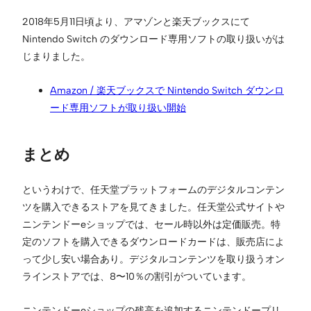
2018年5月11日頃より、アマゾンと楽天ブックスにて
Nintendo Switch のダウンロード専用ソフトの取り扱いがは
じまりました。
Amazon / 楽天ブックスで Nintendo Switch ダウンロ
ード専用ソフトが取り扱い開始
まとめ
というわけで、任天堂プラットフォームのデジタルコンテン
ツを購入できるストアを見てきました。任天堂公式サイトや
ニンテンドーeショップでは、セール時以外は定価販売。特
定のソフトを購入できるダウンロードカードは、販売店によ
って少し安い場合あり。デジタルコンテンツを取り扱うオン
ラインストアでは、8〜10％の割引がついています。
ニンテンドーeショップの残高を追加するニンテンドープリ