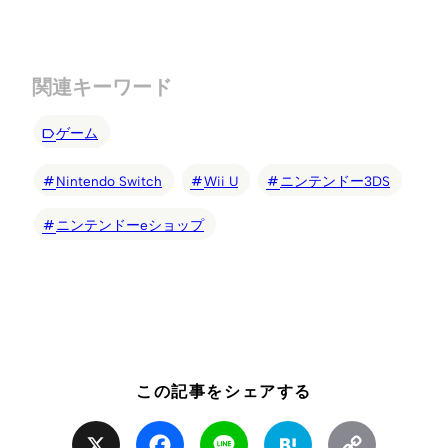
関連キーワード
ゲーム
Nintendo Switch
Wii U
ニンテンドー3DS
ニンテンドーeショップ
この記事をシェアする
X
Facebook
Line
Hatena
Copy