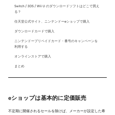
Switch / 3DS / Wii U のダウンロードソフトはどこで買え
る？
任天堂公式サイト、ニンテンドーeショップで購入
ダウンロードカードで購入
ニンテンドープリペイドカード・番号のキャンペーンを
利用する
オンラインストアで購入
まとめ
eショップは基本的に定価販売
不定期に開催されるセールを除けば、メーカーが設定した希