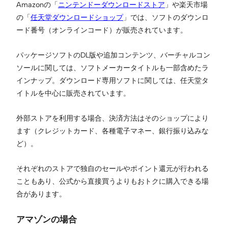
Amazonの「
ニンテンドーダウンロードストア
」や楽天市場
の「
任天堂ダウンロードショップ
」では、ソフトのダウンロ
ード番号（オンラインコード）が販売されています。
パッケージソフトのDL版や追加コンテンツ、バーチャルコン
ソールに関しては、ソフトメーカータイトルも一部含めたラ
インナップ。ダウンロード専用ソフトに関しては、任天堂タ
イトルを中心に販売されています。
外部ストアを利用する場合、決済方法はそのショップにより
ます（クレジットカード、各種電子マネー、銀行振り込みな
ど）。
それぞれのストアで独自のセールやポイント還元が行われる
こともあり、公式から直接買うよりもおトクに購入できる場
合があります。
アマゾンの場合