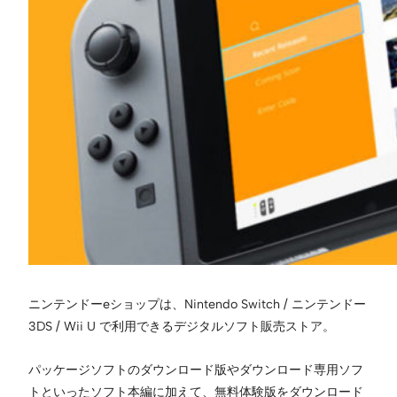
ニンテンドーeショップは、Nintendo Switch / ニンテンドー
3DS / Wii U で利用できるデジタルソフト販売ストア。
パッケージソフトのダウンロード版やダウンロード専用ソフ
トといったソフト本編に加えて、無料体験版をダウンロード