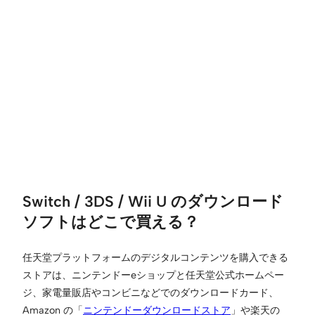
Switch / 3DS / Wii U のダウンロード
ソフトはどこで買える？
任天堂プラットフォームのデジタルコンテンツを購入できる
ストアは、ニンテンドーeショップと任天堂公式ホームペー
ジ、家電量販店やコンビニなどでのダウンロードカード、
Amazon の「
ニンテンドーダウンロードストア
」や楽天の