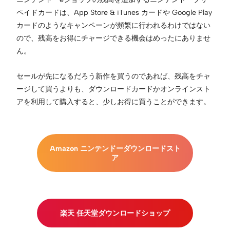
ペイドカードは、App Store & iTunes カードや Google Play
カードのようなキャンペーンが頻繁に行われるわけではない
ので、残高をお得にチャージできる機会はめったにありませ
ん。
セールが先になるだろう新作を買うのであれば、残高をチャ
ージして買うよりも、ダウンロードカードかオンラインスト
アを利用して購入すると、少しお得に買うことができます。
Amazon ニンテンドーダウンロードスト
ア
楽天 任天堂ダウンロードショップ