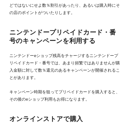
どではないにせよ数％割引があったり、あるいは購入時にそ
の店のポイントがついたりします。
ニンテンドープリペイドカード・番
号のキャンペーンを利用する
ニンテンドーeショップ残高をチャージするニンテンドープ
リペイドカード・番号では、あまり頻繁ではありませんが購
入金額に対して数％還元のあるキャンペーンが開催されるこ
とがあります。
キャンペーン時期を狙ってプリペイドカードを購入すると、
その後のeショップ利用もお得になります。
オンラインストアで購入