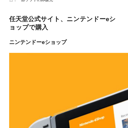
任天堂公式サイト、ニンテンドーeシ
ョップで購入
ニンテンドーeショップ