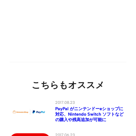
こちらもオススメ
2017.08.23
PayPal がニンテンドーeショップに
対応、Nintendo Switch ソフトなど
の購入や残高追加が可能に
2017.06.23