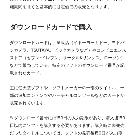
施期間を除くと基本的には定価での販売となります。
ダウンロードカードで購入
ダウンロードカードは、量販店（イトーヨーカドー、ヨドバ
シカメラ、TSUTAYA、ビックカメラなど）やコンビニエンス
ストア（セブン−イレブン、サークルKサンクス、ローソン）
などで販売している、特定のソフトのダウンロード番号が記
載されたカード。
主に任天堂ソフトや、ソフトメーカーの一部のタイトル、一
部の追加コンテンツやバーチャルコンソールなどのカードが
販売されています。
※ダウンロード番号には150日の入力期限があり、購入後150
日以内にソフトを購入する必要があります。購入時に未発売
だったタイトルについては、ソフトの発売後150日が入力期