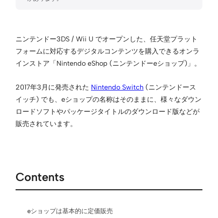
ニンテンドー3DS / Wii U でオープンした、任天堂プラット
フォームに対応するデジタルコンテンツを購入できるオンラ
インストア「Nintendo eShop (ニンテンドーeショップ)」。
2017年3月に発売された
Nintendo Switch
(ニンテンドース
イッチ) でも、eショップの名称はそのままに、様々なダウン
ロードソフトやパッケージタイトルのダウンロード版などが
販売されています。
Contents
eショップは基本的に定価販売