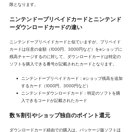
限となります。
ニンテンドープリペイドカードとニンテンド
ーダウンロードカードの違い
ニンテンドープリペイドカードと似ていますが、プリペイド
カードは任意の金額（1000円、3000円など）をeショップに
残高チャージするのに対して、ダウンロードカードは特定の
ソフトを購入できる番号が記載されたカードとなります。
ニンテンドープリペイドカード：eショップ残高を追加
するカード（1000円、3000円など）
ニンテンドーダウンロードカード：特定のソフトを購
入できるコードが記載されたカード
数％割引やショップ独自のポイント還元
ダウンロードカード経由での購入は、パッケージ版ソフトほ