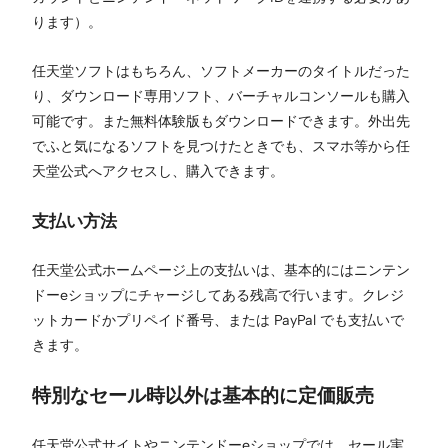
ります）。
任天堂ソフトはもちろん、ソフトメーカーのタイトルだった
り、ダウンロード専用ソフト、バーチャルコンソールも購入
可能です。また無料体験版もダウンロードできます。外出先
でふと気になるソフトを見つけたときでも、スマホ等から任
天堂公式へアクセスし、購入できます。
支払い方法
任天堂公式ホームページ上の支払いは、基本的にはニンテン
ドーeショップにチャージしてある残高で行います。クレジ
ットカードかプリペイド番号、または PayPal でも支払いで
きます。
特別なセール時以外は基本的に定価販売
任天堂公式サイトやニンテンドーeショップでは、セール実