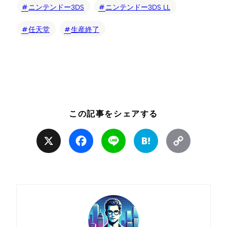
ニンテンドー3DS
ニンテンドー3DS LL
任天堂
生産終了
この記事をシェアする
X
Facebook
Line
Hatena
Copy
Link