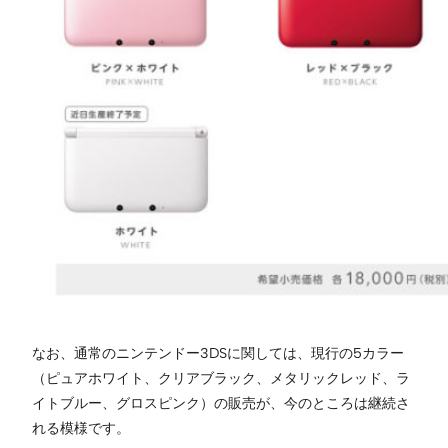
なお、通常のニンテンドー3DSに関しては、現行の5カラー
（ピュアホワイト、クリアブラック、メタリックレッド、ラ
イトブルー、グロスピンク）の販売が、今のところは継続さ
れる模様です。