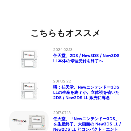
こちらもオススメ
2024.02.13
任天堂、2DS / New3DS / New3DS
LL本体の修理受付を終了へ
2017.12.22
噂：任天堂、Newニンテンドー3DS
LLの生産を終了か。立体視を省いた
2DS / New2DS LL 販売に専念
2017.07.13
任天堂、「Newニンテンドー3DS」
を生産終了。大画面の New3DS LL /
New2DS LL とコンパクト・エント