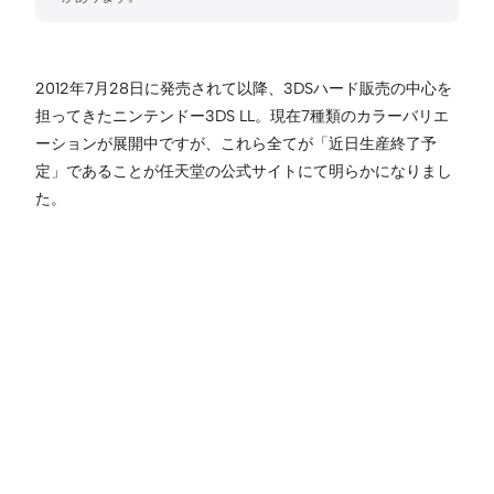
2012年7月28日に発売されて以降、3DSハード販売の中心を
担ってきたニンテンドー3DS LL。現在7種類のカラーバリエ
ーションが展開中ですが、これら全てが「近日生産終了予
定」であることが任天堂の公式サイトにて明らかになりまし
た。