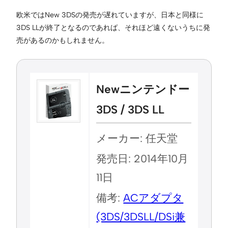
欧米ではNew 3DSの発売が遅れていますが、日本と同様に
3DS LLが終了となるのであれば、それほど遠くないうちに発
売があるのかもしれません。
Newニンテンドー
3DS / 3DS LL
メーカー: 任天堂
発売日: 2014年10月
11日
備考:
ACアダプタ
(3DS/3DSLL/DSi兼