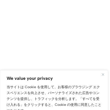
We value your privacy
当サイトは Cookie を使用して、お客様のブラウジング エク
スペリエンスを向上させ、パーソナライズされた広告やコン
テンツを提供し、トラフィックを分析します。
「すべてを受
け入れる」をクリックすると、Cookie の使用に同意したこと