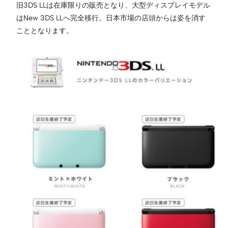
旧3DS LLは在庫限りの販売となり、大型ディスプレイモデル
はNew 3DS LLへ完全移行。日本市場の店頭からは姿を消す
こととなります。