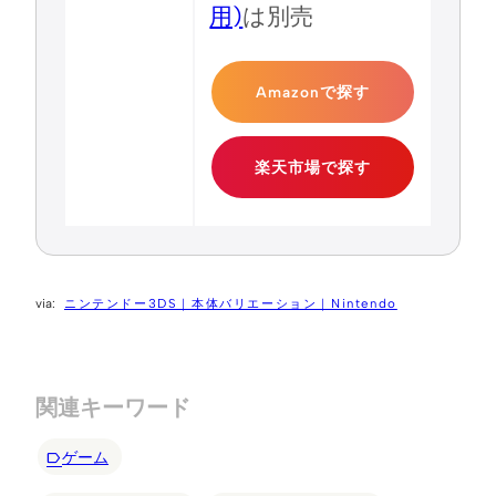
用)
は別売
Amazonで探す
楽天市場で探す
ニンテンドー3DS｜本体バリエーション｜Nintendo
関連キーワード
ゲーム