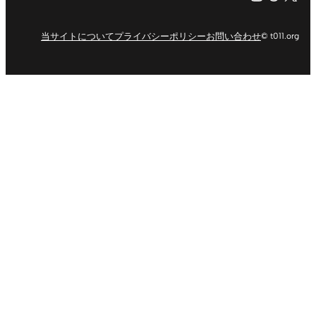
当サイトについて
プライバシーポリシー
お問い合わせ
© t011.org