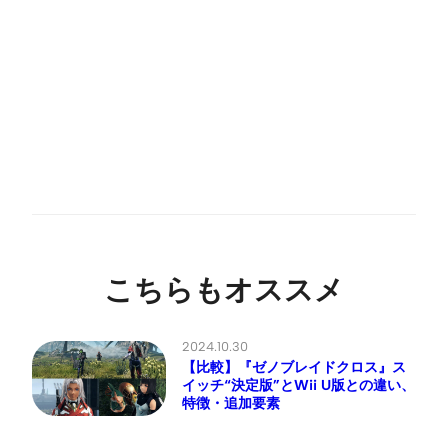
こちらもオススメ
2024.10.30
【比較】『ゼノブレイドクロス』ス
イッチ“決定版”とWii U版との違い、
特徴・追加要素