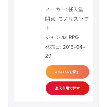
メーカー: 任天堂
開発: モノリスソフ
ト
ジャンル: RPG
発売日: 2015-04-
29
Amazonで探す
楽天市場で探す