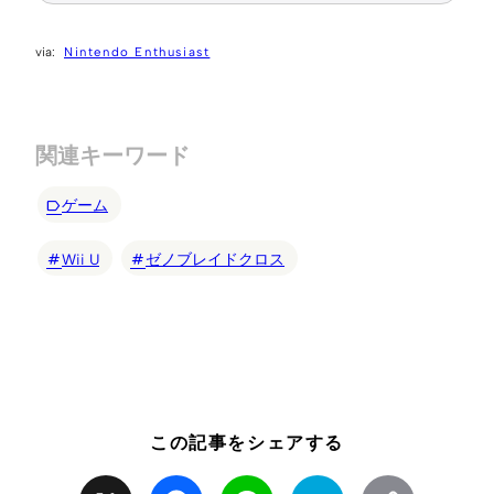
Nintendo Enthusiast
関連キーワード
ゲーム
Wii U
ゼノブレイドクロス
この記事をシェアする