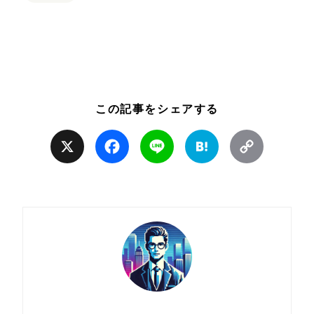
この記事をシェアする
X
Facebook
Line
Hatena
Copy
Link