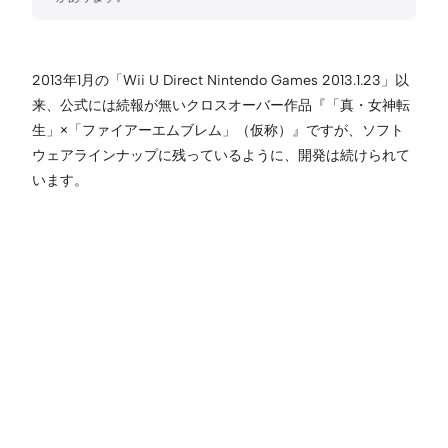
2013年1月の「Wii U Direct Nintendo Games 2013.1.23」以
来、公式には続報が無いクロスオーバー作品『「真・女神転
生」×「ファイアーエムブレム」（仮称）』ですが、ソフト
ウェアラインナップに残っているように、開発は続けられて
います。