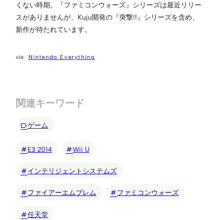
くない時期。『ファミコンウォーズ』シリーズは最近リリー
スがありませんが、Kuju開発の『突撃!!』シリーズを含め、
新作が待たれています。
Nintendo Everything
関連キーワード
ゲーム
E3 2014
Wii U
インテリジェントシステムズ
ファイアーエムブレム
ファミコンウォーズ
任天堂