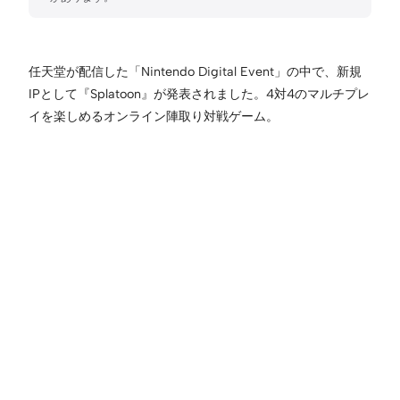
任天堂が配信した「Nintendo Digital Event」の中で、新規
IPとして『Splatoon』が発表されました。4対4のマルチプレ
イを楽しめるオンライン陣取り対戦ゲーム。