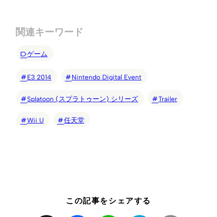
関連キーワード
ゲーム
E3 2014
Nintendo Digital Event
Splatoon (スプラトゥーン) シリーズ
Trailer
Wii U
任天堂
この記事をシェアする