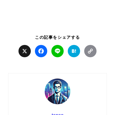
この記事をシェアする
X
Facebook
Line
Hatena
Copy
Link
tanco