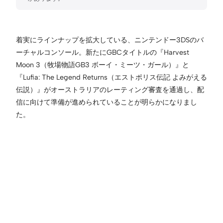
着実にラインナップを拡大している、ニンテンドー3DSのバ
ーチャルコンソール。新たにGBCタイトルの『Harvest
Moon 3（牧場物語GB3 ボーイ・ミーツ・ガール）』と
『Lufia: The Legend Returns（エストポリス伝記 よみがえる
伝説）』がオーストラリアのレーティング審査を通過し、配
信に向けて準備が進められていることが明らかになりまし
た。