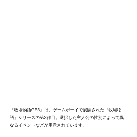
『牧場物語GB3』は、ゲームボーイで展開された『牧場物
語』シリーズの第3作目。選択した主人公の性別によって異
なるイベントなどが用意されています。