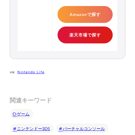
Amazonで探す
楽天市場で探す
Nintendo Life
関連キーワード
ゲーム
ニンテンドー3DS
バーチャルコンソール