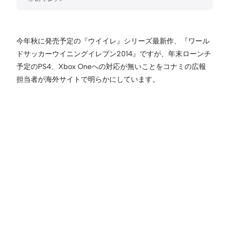
今年秋に発売予定の『ウイイレ』シリーズ最新作、『ワール
ドサッカーウイニングイレブン2014』ですが、年末ローンチ
予定のPS4、Xbox Oneへの対応が無いことをコナミの広報
担当者が海外サイトで明らかにしています。