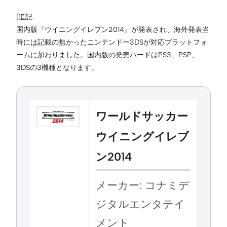
[追記
国内版『ウイニングイレブン2014』が発表され、海外発表当
時には記載の無かったニンテンドー3DSが対応プラットフォ
ームに加わりました。国内版の発売ハードはPS3、PSP、
3DSの3機種となります。
ワールドサッカー
ウイニングイレブ
ン2014
メーカー: コナミデ
ジタルエンタテイ
メント