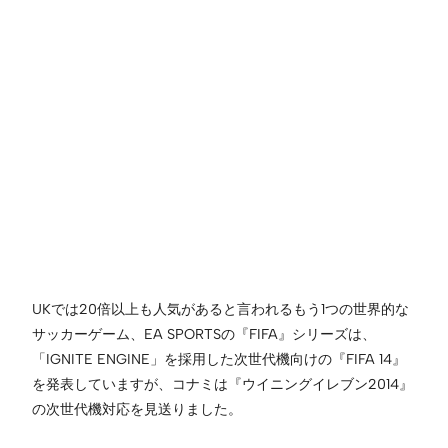
UKでは20倍以上も人気があると言われるもう1つの世界的な
サッカーゲーム、EA SPORTSの『FIFA』シリーズは、
「IGNITE ENGINE」を採用した次世代機向けの『FIFA 14』
を発表していますが、コナミは『ウイニングイレブン2014』
の次世代機対応を見送りました。