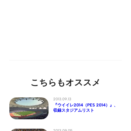
こちらもオススメ
2013.09.13
『ウイイレ2014（PES 2014）』、
収録スタジアムリスト
2013.09.05