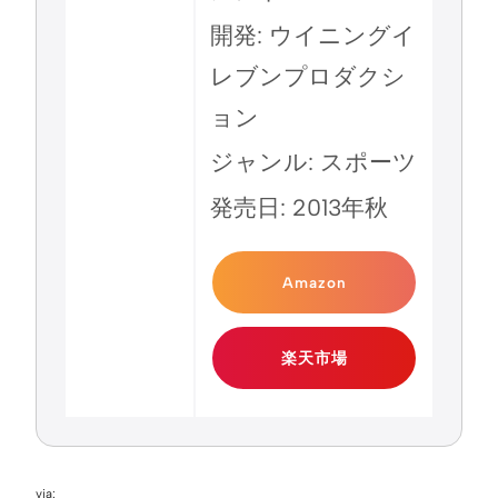
開発: ウイニングイ
レブンプロダクシ
ョン
ジャンル: スポーツ
発売日: 2013年秋
Amazon
楽天市場