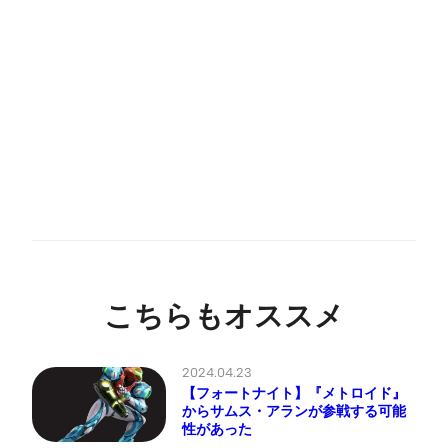
こちらもオススメ
2024.04.23
【フォートナイト】『メトロイド』
からサムス・アランが参戦する可能
性があった