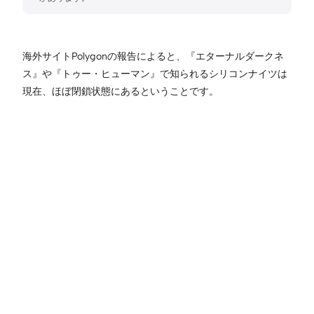
海外サイトPolygonの報告によると、『エターナルダークネ
ス』や『トゥー・ヒューマン』で知られるシリコンナイツは
現在、ほぼ閉鎖状態にあるということです。