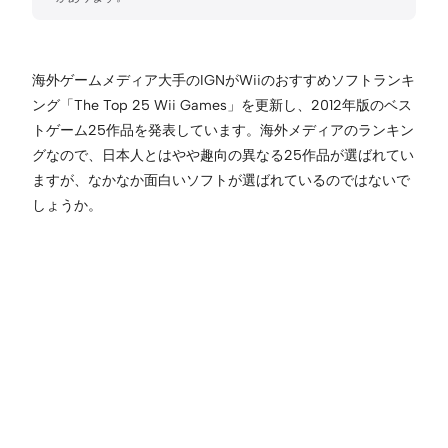
海外ゲームメディア大手のIGNがWiiのおすすめソフトランキ
ング「The Top 25 Wii Games」を更新し、2012年版のベス
トゲーム25作品を発表しています。海外メディアのランキン
グなので、日本人とはやや趣向の異なる25作品が選ばれてい
ますが、なかなか面白いソフトが選ばれているのではないで
しょうか。