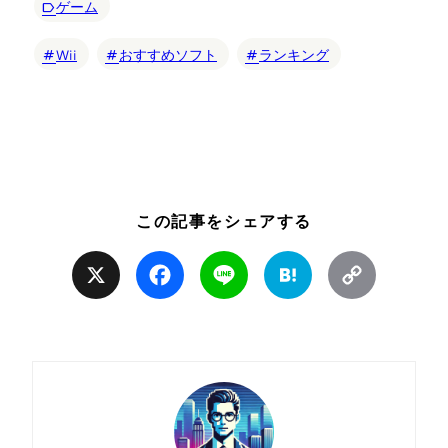
ゲーム
Wii
おすすめソフト
ランキング
この記事をシェアする
X
Facebook
Line
Hatena
Copy
Link