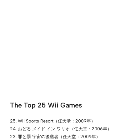
The Top 25 Wii Games
25. Wii Sports Resort（任天堂：2009年）
24. おどる メイド イン ワリオ（任天堂：2006年）
23. 罪と罰 宇宙の後継者（任天堂：2009年）