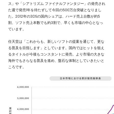
ス」や「シアトリズム ファイナルファンタジー」の発売され
た週で発売1年を待たずして今回の500万台突破となりまし
た。2012年の3DSの国内シェアは、ハード売上台数が約5
割、ソフト売上本数でも約3割で、早くも市場の中心となっ
ています。
任天堂は「これからも、新しいソフトの提案を通じて、更な
る普及を目指します」としています。国内ではヒットを狙え
るタイトルが今後もコンスタントに発売。より市場の大きな
海外でもさらなる普及を進め、盤石な体制としていきたいと
ころです。