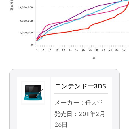
ニンテンドー3DS
メーカー：任天堂
発売日：2011年2月
26日