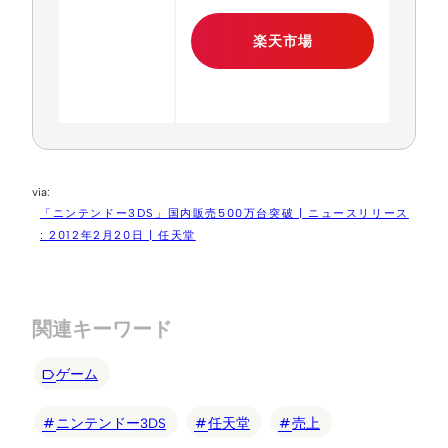
楽天市場
「ニンテンドー3DS」国内販売500万台突破 | ニュースリリース
: 2012年2月20日 | 任天堂
関連キーワード
ゲーム
ニンテンドー3DS
任天堂
売上