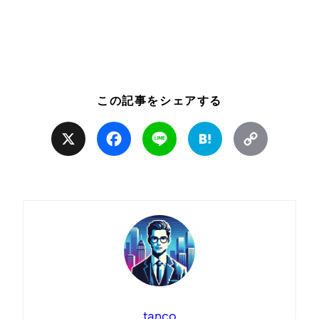
この記事をシェアする
X
Facebook
Line
Hatena
Copy
Link
tanco