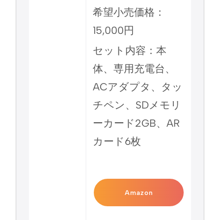
希望小売価格：
15,000円
セット内容：本
体、専用充電台、
ACアダプタ、タッ
チペン、SDメモリ
ーカード2GB、AR
カード6枚
Amazon