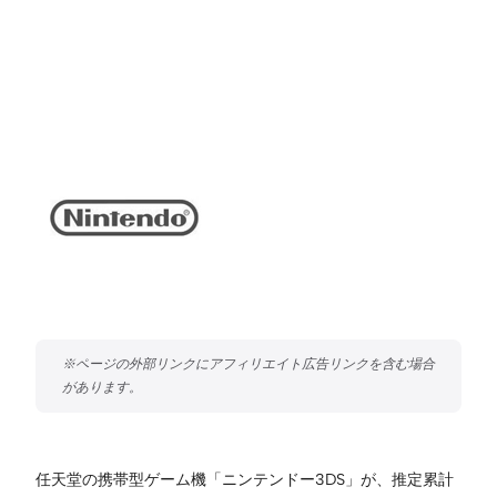
任天堂の携帯型ゲーム機「ニンテンドー3DS」が、推定累計