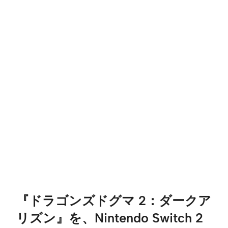
『ドラゴンズドグマ 2：ダークア
リズン』を、Nintendo Switch 2