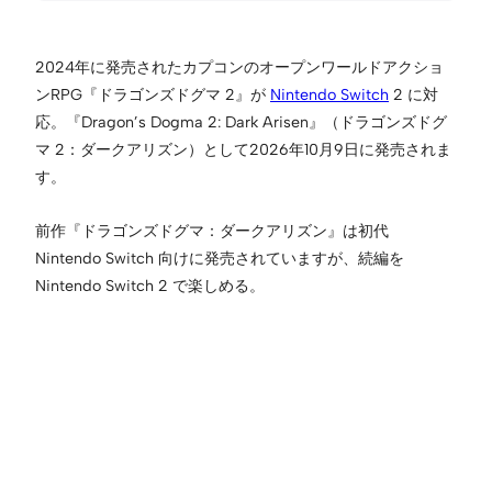
2024年に発売されたカプコンのオープンワールドアクショ
ンRPG『ドラゴンズドグマ 2』が
Nintendo Switch
2 に対
応。『Dragon’s Dogma 2: Dark Arisen』（ドラゴンズドグ
マ 2：ダークアリズン）として2026年10月9日に発売されま
す。
前作『ドラゴンズドグマ：ダークアリズン』は初代
Nintendo Switch 向けに発売されていますが、続編を
Nintendo Switch 2 で楽しめる。