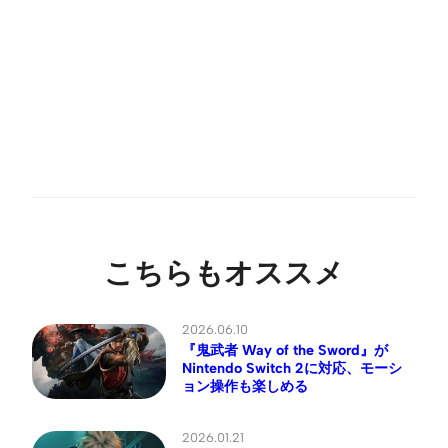
こちらもオススメ
2026.06.10
『鬼武者 Way of the Sword』が
Nintendo Switch 2に対応、モーシ
ョン操作も楽しめる
2026.01.21