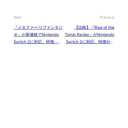
Next
Previous
『メタファー:リファンタジ
【比較】『Rise of the
オ』が新価格でNintendo
Tomb Raider』がNintendo
Switch 2に対応、特徴・パ
Switch 2に対応、特徴や他
フォーマンス
機種版との違いは