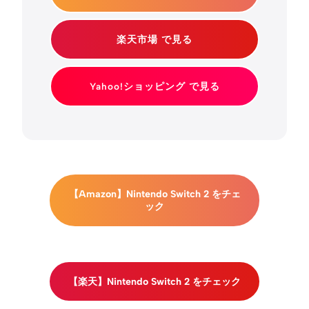
楽天市場 で見る
Yahoo!ショッピング で見る
【Amazon】Nintendo Switch 2 をチェ
ック
【楽天】Nintendo Switch 2 をチェック