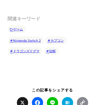
関連キーワード
ゲーム
Nintendo Switch 2
カプコン
ドラゴンズドグマ
比較
この記事をシェアする
X
Facebook
Line
Hatena
Copy