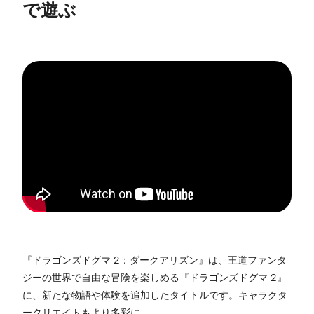
で遊ぶ
『ドラゴンズドグマ 2：ダークアリズン』は、王道ファンタ
ジーの世界で自由な冒険を楽しめる『ドラゴンズドグマ 2』
に、新たな物語や体験を追加したタイトルです。キャラクタ
ークリエイトもより多彩に。