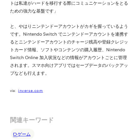
トは私達がハードを移行する際にコミュニケーションをとる
ための強力な基盤です」
と、やはりニンテンドーアカウントがカギを握っているよう
です。Nintendo Switch でニンテンドーアカウントを連携す
るとニンテンドーアカウントのチャージ残高や登録クレジッ
トカード情報、ソフトやコンテンツの購入履歴、Nintendo
Switch Online 加入状況などの情報がアカウントごとに管理
されます。スマホ向けアプリではセーブデータのバックアッ
プなども行えます。
inverse.com
関連キーワード
ゲーム