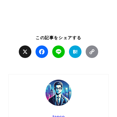
この記事をシェアする
X
Facebook
Line
Hatena
Copy
Link
tanco