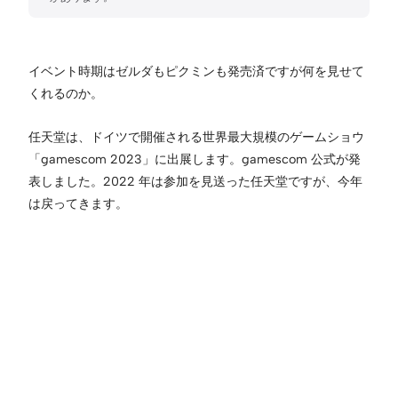
イベント時期はゼルダもピクミンも発売済ですが何を見せて
くれるのか。
任天堂は、ドイツで開催される世界最大規模のゲームショウ
「gamescom 2023」に出展します。gamescom 公式が発
表しました。2022 年は参加を見送った任天堂ですが、今年
は戻ってきます。