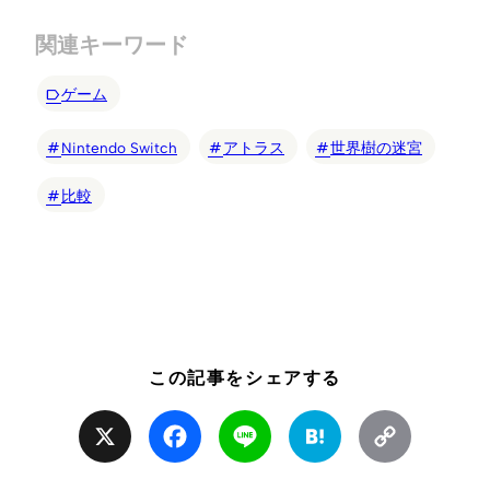
関連キーワード
ゲーム
Nintendo Switch
アトラス
世界樹の迷宮
比較
この記事をシェアする
X
Facebook
Line
Hatena
Copy
Link