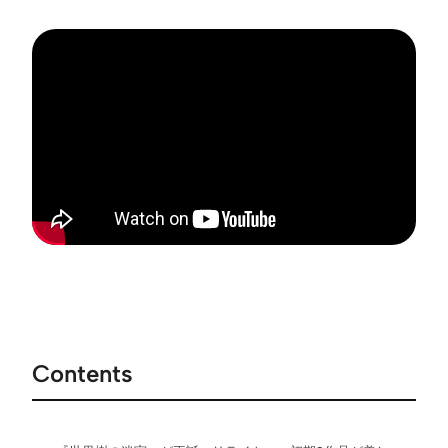
Contents