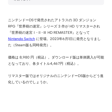
ニンテンドーDSで発売されたアトラスの 3D ダンジョン
RPG『世界樹の迷宮』シリーズ 3 作が HD リマスターされ
『世界樹の迷宮Ⅰ･Ⅱ･Ⅲ HD REMASTER』となって
Nintendo Switch
に登場。2023年6月1日に発売となりまし
た（Steam版も同時発売）。
価格は 8,980 円（税込）。ダウンロード版は単体購入が可能
となっており、各タイトル4,467円（税込）。
リマスター版ではオリジナルのニンテンドーDS版からどう進
化しているのでしょうか。