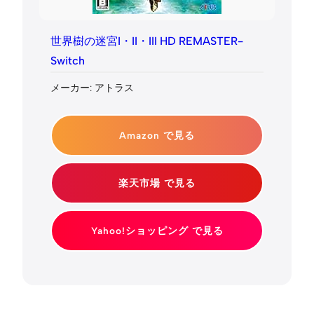
世界樹の迷宮I・II・III HD REMASTER-
Switch
メーカー: アトラス
Amazon で見る
楽天市場 で見る
Yahoo!ショッピング で見る