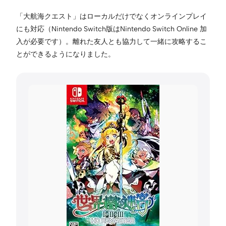
「大航海クエスト」はローカルだけでなくオンラインプレイ
にも対応（Nintendo Switch版はNintendo Switch Online 加
入が必要です）。離れた友人とも協力して一緒に攻略するこ
とができるようになりました。