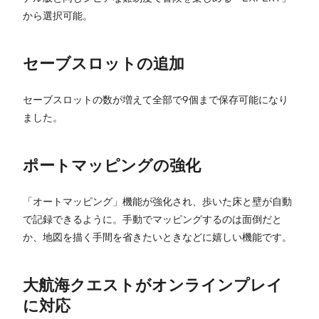
から選択可能。
セーブスロットの追加
セーブスロットの数が増えて全部で9個まで保存可能になり
ました。
ポートマッピングの強化
「オートマッピング」機能が強化され、歩いた床と壁が自動
で記録できるように。手動でマッピングするのは面倒だと
か、地図を描く手間を省きたいときなどに嬉しい機能です。
大航海クエストがオンラインプレイ
に対応