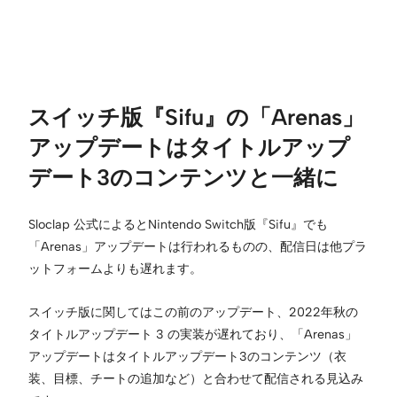
スイッチ版『Sifu』の「Arenas」
アップデートはタイトルアップ
デート3のコンテンツと一緒に
Sloclap 公式によるとNintendo Switch版『Sifu』でも
「Arenas」アップデートは行われるものの、配信日は他プラ
ットフォームよりも遅れます。
スイッチ版に関してはこの前のアップデート、2022年秋の
タイトルアップデート 3 の実装が遅れており、「Arenas」
アップデートはタイトルアップデート3のコンテンツ（衣
装、目標、チートの追加など）と合わせて配信される見込み