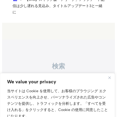
信は少し遅れる見込み、タイトルアップデート3と一緒
に
検索
Search
We value your privacy
当サイトは Cookie を使用して、お客様のブラウジング エク
スペリエンスを向上させ、パーソナライズされた広告やコン
テンツを提供し、トラフィックを分析します。
「すべてを受
け入れる」をクリックすると、Cookie の使用に同意したこと
になります。