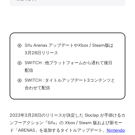
Sifu Arenas アップデートやXbox / Steam版は
3月28日リリース
SWITCH : 他プラットフォームから遅れて後日
配信
SWITCH : タイトルアップデート3コンテンツと
合わせて配信
2023年3月28日のリリースが決定した Sloclap が手掛けるカ
ンフーアクション『Sifu』の Xbox / Steam 版および新モー
ド「ARENAS」を追加するタイトルアップデート。
Nintendo