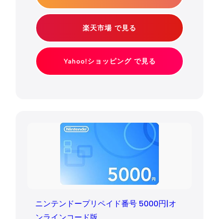
楽天市場 で見る
Yahoo!ショッピング で見る
ニンテンドープリペイド番号 5000円|オ
ンラインコード版