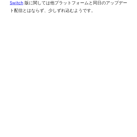
Switch
版に関しては他プラットフォームと同日のアップデー
ト配信とはならず、少しずれ込むようです。