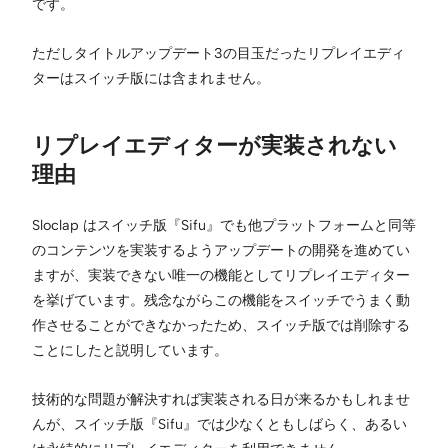
です。
ただしタイトルアップデート3の目玉だったリプレイエディ
ターはスイッチ版には含まれません。
リプレイエディターが実装されない
理由
Sloclap はスイッチ版『Sifu』でも他プラットフォームと同等
のコンテンツを実装するようアップデートの開発を進めてい
ますが、実装できない唯一の機能としてリプレイエディター
を挙げています。残念ながらこの機能をスイッチでうまく動
作させることができなかったため、スイッチ版では削除する
ことにしたと説明しています。
技術的な問題が解決すれば実装される日が来るかもしれませ
んが、スイッチ版『Sifu』では少なくともしばらく、あるい