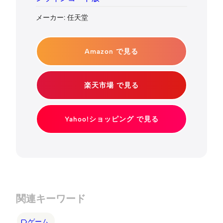
メーカー: 任天堂
Amazon で見る
楽天市場 で見る
Yahoo!ショッピング で見る
関連キーワード
ゲーム