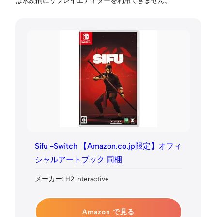
は永続的にリプレイエディターを利用できません。
Sifu -Switch 【Amazon.co.jp限定】オフィ
シャルアートブック 同梱
メーカー: H2 Interactive
Amazon で見る