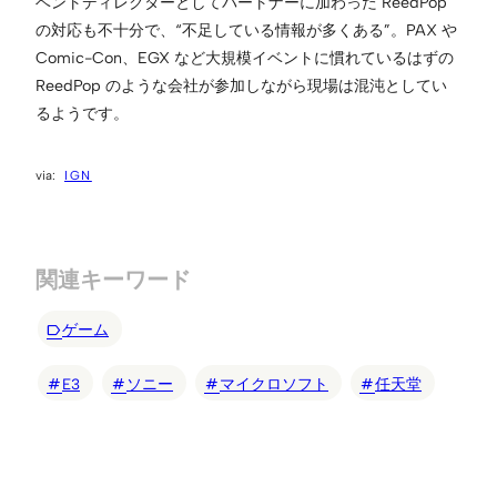
ベントディレクターとしてパートナーに加わった ReedPop
の対応も不十分で、“不足している情報が多くある”。PAX や
Comic-Con、EGX など大規模イベントに慣れているはずの
ReedPop のような会社が参加しながら現場は混沌としてい
るようです。
IGN
関連キーワード
ゲーム
E3
ソニー
マイクロソフト
任天堂