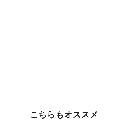
こちらもオススメ