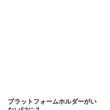
プラットフォームホルダーがい
ないE3に？