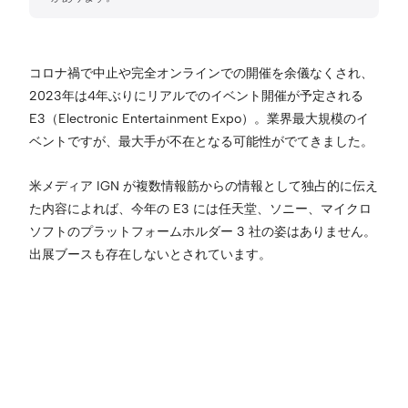
コロナ禍で中止や完全オンラインでの開催を余儀なくされ、
2023年は4年ぶりにリアルでのイベント開催が予定される
E3（Electronic Entertainment Expo）。業界最大規模のイ
ベントですが、最大手が不在となる可能性がでてきました。
米メディア IGN が複数情報筋からの情報として独占的に伝え
た内容によれば、今年の E3 には任天堂、ソニー、マイクロ
ソフトのプラットフォームホルダー 3 社の姿はありません。
出展ブースも存在しないとされています。