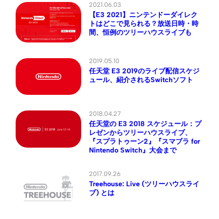
2021.06.03
【E3 2021】ニンテンドーダイレク
トはどこで見られる？放送日時・時
間、恒例のツリーハウスライブも
2019.05.10
任天堂 E3 2019のライブ配信スケジ
ュール、紹介されるSwitchソフト
2018.04.27
任天堂の E3 2018 スケジュール：プ
レゼンからツリーハウスライブ、
『スプラトゥーン2』『スマブラ for
Nintendo Switch』大会まで
2017.09.26
Treehouse: Live (ツリーハウスライ
ブ) とは