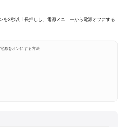
源ボタンを3秒以上長押しし、電源メニューから電源オフにする
法、電源をオンにする方法