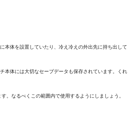
に本体を設置していたり、冷え冷えの外出先に持ち出して
チ本体には大切なセーブデータも保存されています。くれ
います。なるべくこの範囲内で使用するようにしましょう。