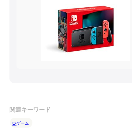
関連キーワード
ゲーム