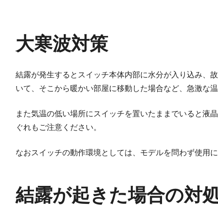
大寒波対策
結露が発生するとスイッチ本体内部に水分が入り込み、故
いて、そこから暖かい部屋に移動した場合など、急激な温
また気温の低い場所にスイッチを置いたままでいると液晶
ぐれもご注意ください。
なおスイッチの動作環境としては、モデルを問わず使用に
結露が起きた場合の対