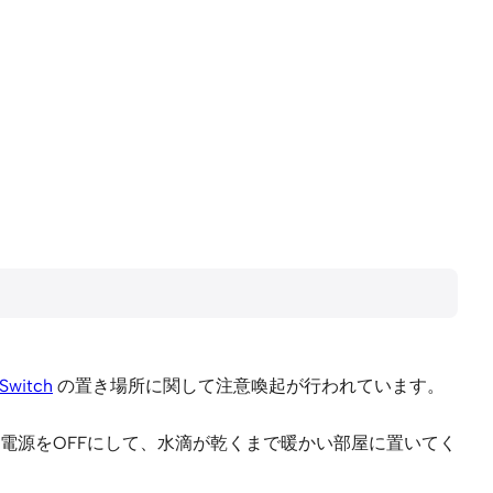
Switch
の置き場所に関して注意喚起が行われています。
電源をOFFにして、水滴が乾くまで暖かい部屋に置いてく