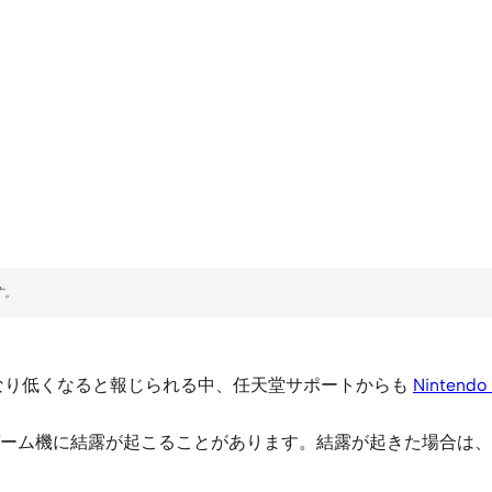
かなり低くなると報じられる中、任天堂サポートからも
Nintendo 
ーム機に結露が起こることがあります。結露が起きた場合は、