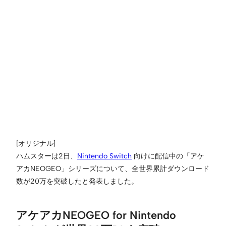
[オリジナル]
ハムスターは2日、
Nintendo Switch
向けに配信中の「アケ
アカNEOGEO」シリーズについて、全世界累計ダウンロード
数が20万を突破したと発表しました。
アケアカNEOGEO for Nintendo