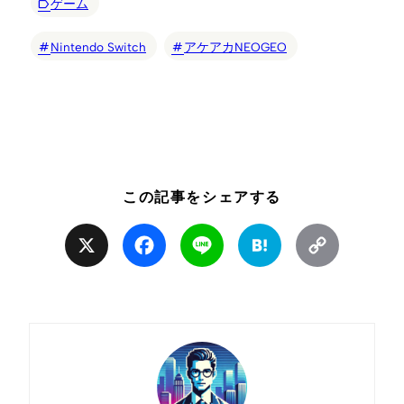
ゲーム
Nintendo Switch
アケアカNEOGEO
この記事をシェアする
X
Facebook
Line
Hatena
Copy
Link