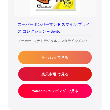
スーパーボンバーマン R スマイル プライ
ス コレクション – Switch
メーカー: コナミデジタルエンタテインメント
Amazon で見る
楽天市場 で見る
Yahoo!ショッピング で見る