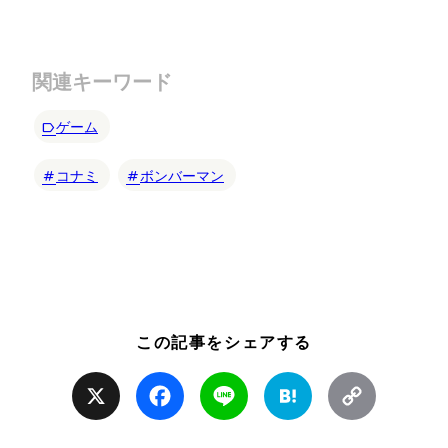
関連キーワード
ゲーム
コナミ
ボンバーマン
この記事をシェアする
X
Facebook
Line
Hatena
Copy
Link