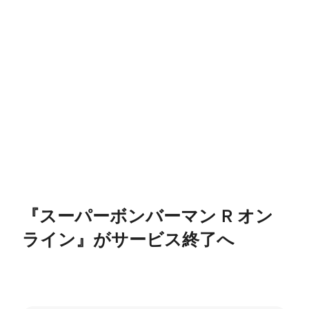
『スーパーボンバーマン R オン
ライン』がサービス終了へ