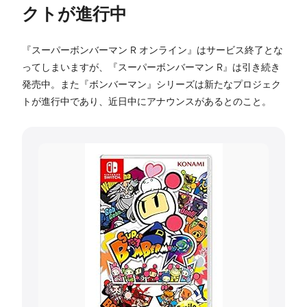
クトが進行中
『スーパーボンバーマン R オンライン』はサービス終了とな
ってしまいますが、『スーパーボンバーマン R』は引き続き
発売中。また『ボンバーマン』シリーズは新たなプロジェク
トが進行中であり、近日中にアナウンスがあるとのこと。