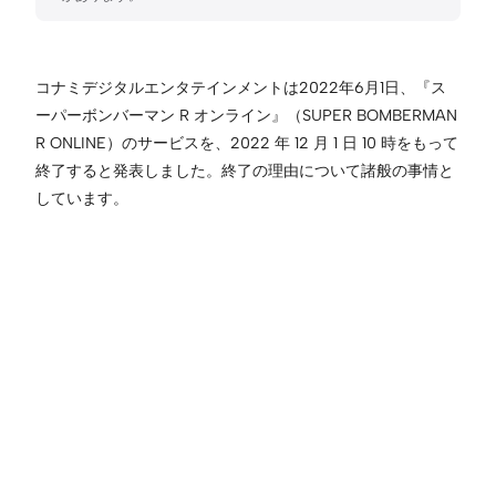
コナミデジタルエンタテインメントは2022年6月1日、『ス
ーパーボンバーマン R オンライン』（SUPER BOMBERMAN
R ONLINE）のサービスを、2022 年 12 月 1 日 10 時をもって
終了すると発表しました。終了の理由について諸般の事情と
しています。