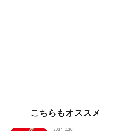
こちらもオススメ
2024.12.20