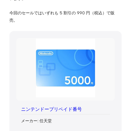
今回のセールではいずれも 5 割引の 990 円（税込）で販
売。
ニンテンドープリペイド番号
メーカー: 任天堂