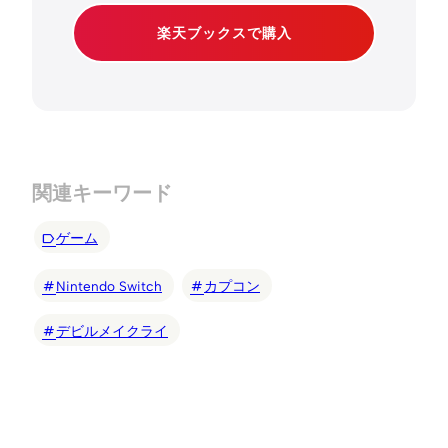
楽天ブックスで購入
関連キーワード
ゲーム
Nintendo Switch
カプコン
デビルメイクライ