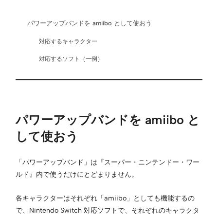
パワーアップバンドを amiibo として使おう
対応するキャラクター
対応するソフト（一例）
パワーアップバンドを amiibo と
して使おう
「パワーアップバンド」は『スーパー・ニンテンドー・ワー
ルド』内で使うだけにとどまりません。
各キャラクターはそれぞれ「amiibo」としても機能するの
で、Nintendo Switch 対応ソフトで、それぞれのキャラクタ