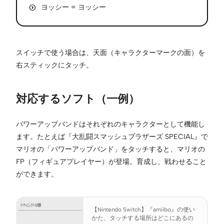
ヨッシー = ヨッシー
スイッチで使う場合は、天面（キャラクターマークの面）を
右スティックにタッチ。
対応するソフト（一例）
パワーアップバンドはそれぞれのキャラクターとして機能し
ます。たとえば『大乱闘スマッシュブラザーズ SPECIAL』で
マリオの「パワーアップバンド」をタッチすると、マリオの
FP（フィギュアプレイヤー）が登場。育成し、戦わせること
ができます。
【Nintendo Switch】『amiibo』の使い
かた、タッチする場所はどこにあるの