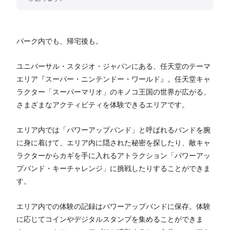
パーク内でも、帰宅後も。
ユニバーサル・スタジオ・ジャパンにある、任天堂のテーマ
エリア『スーパー・ニンテンドー・ワールド』。任天堂キャ
ラクター「スーパーマリオ」のキノコ王国の世界が広がる、
さまざまなアクティビティを体験できるエリアです。
エリア内では「パワーアップバンド」と呼ばれるバンドを腕
に身に着けて、エリア内に隠された秘密を探したり、敵キャ
ラクターからカギを手に入れるアトラクション「パワーアッ
プバンド・キーチャレンジ」に挑戦したりすることができま
す。
エリア内での体験の記録はパワーアップバンドに保存。体験
に応じてコインやデジタルスタンプを集めることができま