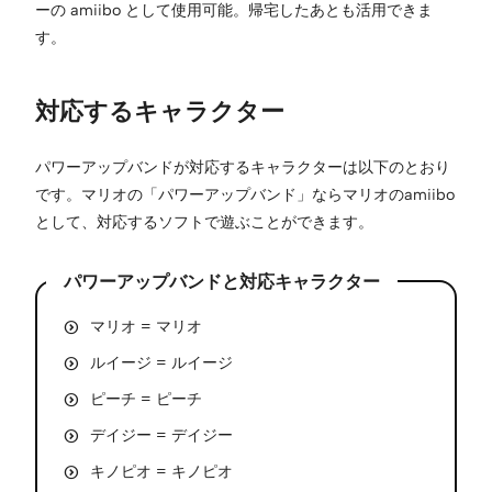
ーの amiibo として使用可能。帰宅したあとも活用できま
す。
対応するキャラクター
パワーアップバンドが対応するキャラクターは以下のとおり
です。マリオの「パワーアップバンド」ならマリオのamiibo
として、対応するソフトで遊ぶことができます。
パワーアップバンドと対応キャラクター
マリオ = マリオ
ルイージ = ルイージ
ピーチ = ピーチ
デイジー = デイジー
キノピオ = キノピオ