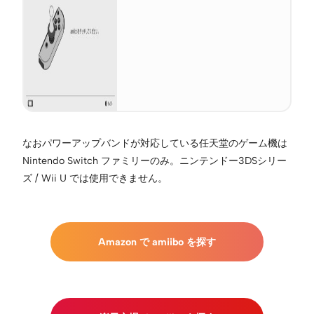
なおパワーアップバンドが対応している任天堂のゲーム機は
Nintendo Switch ファミリーのみ。ニンテンドー3DSシリー
ズ / Wii U では使用できません。
Amazon で amiibo を探す