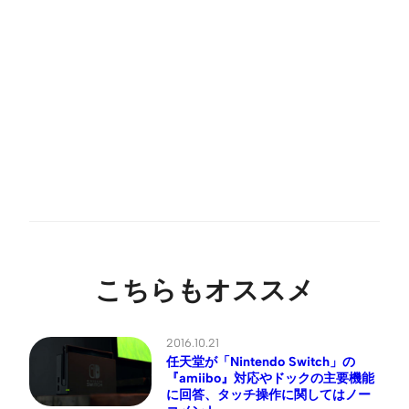
こちらもオススメ
2016.10.21
任天堂が「Nintendo Switch」の
『amiibo』対応やドックの主要機能
に回答、タッチ操作に関してはノー