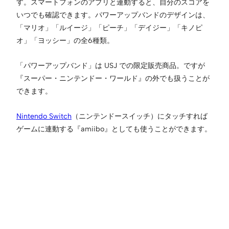
す。スマートフォンのアプリと連動すると、自分のスコアを
いつでも確認できます。パワーアップバンドのデザインは、
「マリオ」「ルイージ」「ピーチ」「デイジー」「キノピ
オ」「ヨッシー」の全6種類。
「パワーアップバンド」は USJ での限定販売商品。ですが
『スーパー・ニンテンドー・ワールド』の外でも扱うことが
できます。
Nintendo Switch
（ニンテンドースイッチ）にタッチすれば
ゲームに連動する『amiibo』としても使うことができます。