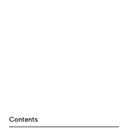
Contents