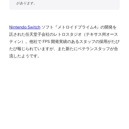
Nintendo Switch
ソフト『メトロイドプライム4』の開発を
託された任天堂子会社のレトロスタジオ（テキサス州オース
ティン）。他社で FPS 開発実績のあるスタッフの採用がたび
たび報じられていますが、また新たにベテランスタッフが合
流したようです。