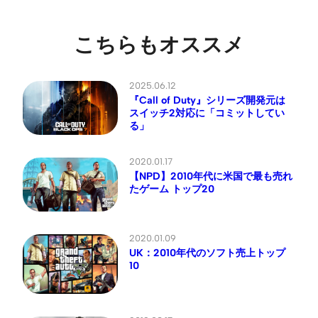
こちらもオススメ
2025.06.12
『Call of Duty』シリーズ開発元は
スイッチ2対応に「コミットしてい
る」
2020.01.17
【NPD】2010年代に米国で最も売れ
たゲーム トップ20
2020.01.09
UK：2010年代のソフト売上トップ
10