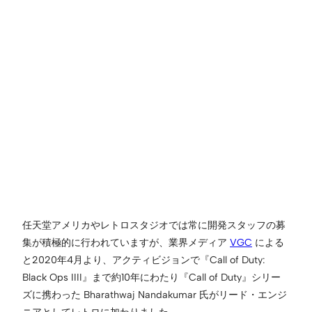
任天堂アメリカやレトロスタジオでは常に開発スタッフの募
集が積極的に行われていますが、業界メディア
VGC
による
と2020年4月より、アクティビジョンで『Call of Duty:
Black Ops IIII』まで約10年にわたり『Call of Duty』シリー
ズに携わった Bharathwaj Nandakumar 氏がリード・エンジ
ニアとしてレトロに加わりました。