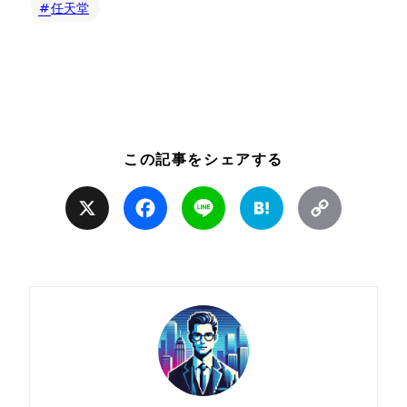
任天堂
この記事をシェアする
X
Facebook
Line
Hatena
Copy
Link