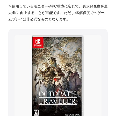
※使用しているモニターやPC環境に応じて、表示解像度を最
大4Kに向上することが可能です。ただし4K解像度でのゲー
ムプレイは非公式なものとなります。