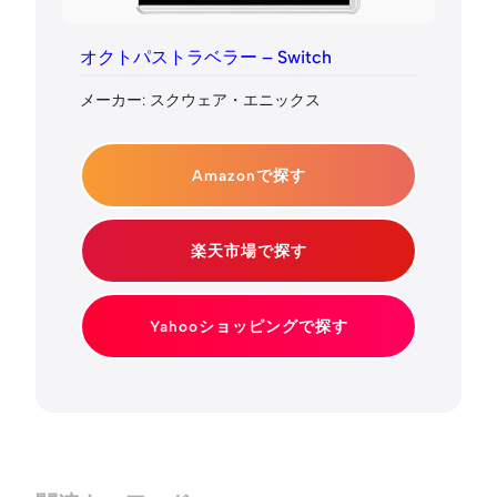
オクトパストラベラー – Switch
メーカー: スクウェア・エニックス
Amazonで探す
楽天市場で探す
Yahooショッピングで探す