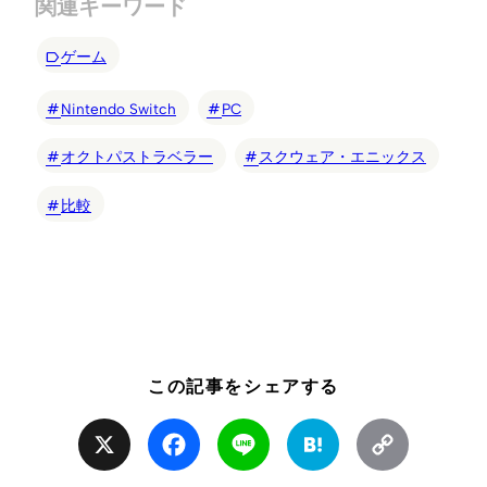
関連キーワード
ゲーム
Nintendo Switch
PC
オクトパストラベラー
スクウェア・エニックス
比較
この記事をシェアする
X
Facebook
Line
Hatena
Copy