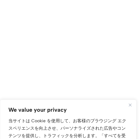
We value your privacy
当サイトは Cookie を使用して、お客様のブラウジング エク
スペリエンスを向上させ、パーソナライズされた広告やコン
テンツを提供し、トラフィックを分析します。
「すべてを受