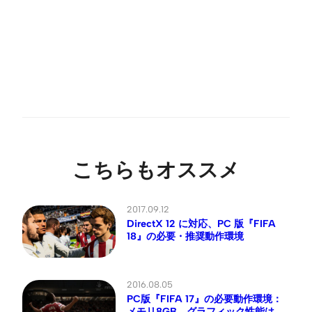
こちらもオススメ
2017.09.12
DirectX 12 に対応、PC 版『FIFA
18』の必要・推奨動作環境
2016.08.05
PC版『FIFA 17』の必要動作環境：
メモリ8GB、グラフィック性能は