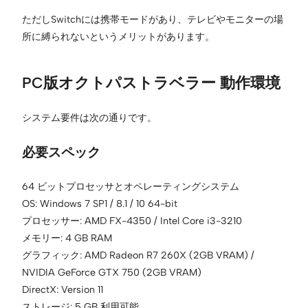
ただしSwitchには携帯モードがあり、テレビやモニターの場
所に縛られないというメリットがあります。
PC版オクトパストラベラー 動作環境
システム要件は次の通りです。
必要スペック
64 ビットプロセッサとオペレーティングシステム
OS: Windows 7 SP1 / 8.1 / 10 64-bit
プロセッサー: AMD FX-4350 / Intel Core i3-3210
メモリー: 4 GB RAM
グラフィック: AMD Radeon R7 260X (2GB VRAM) /
NVIDIA GeForce GTX 750 (2GB VRAM)
DirectX: Version 11
ストレージ: 5 GB 利用可能