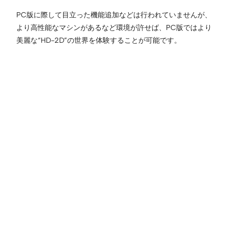
PC版に際して目立った機能追加などは行われていませんが、
より高性能なマシンがあるなど環境が許せば、PC版ではより
美麗な“HD-2D”の世界を体験することが可能です。