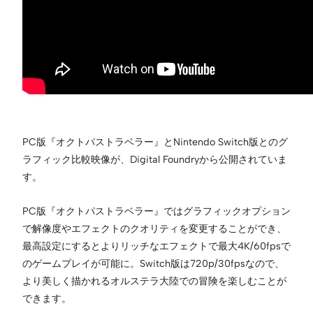
PC版『オクトパストラベラー』とNintendo Switch版とのグ
ラフィック比較映像が、Digital Foundryから公開されていま
す。
PC版『オクトパストラベラー』ではグラフィックオプション
で解像度やエフェクトのクオリティを変更することができ、
最高設定にするとよりリッチなエフェクトで最大4K/60fpsで
のゲームプレイが可能に。Switch版は720p/30fpsなので、
より美しく描かれるオルステラ大陸での冒険を楽しむことが
できます。