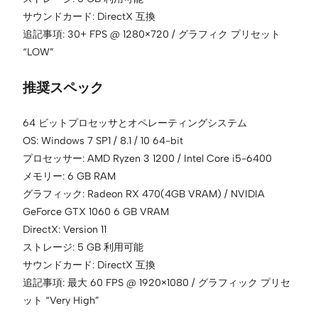
サウンドカード: DirectX 互換
追記事項: 30+ FPS @ 1280×720 / グラフィク プリセット
“LOW”
推奨スペック
64 ビットプロセッサとオペレーティングシステム
OS: Windows 7 SP1 / 8.1 / 10 64-bit
プロセッサー: AMD Ryzen 3 1200 / Intel Core i5-6400
メモリー: 6 GB RAM
グラフィック: Radeon RX 470(4GB VRAM) / NVIDIA
GeForce GTX 1060 6 GB VRAM
DirectX: Version 11
ストレージ: 5 GB 利用可能
サウンドカード: DirectX 互換
追記事項: 最大 60 FPS @ 1920×1080 / グラフィック プリセ
ット “Very High”