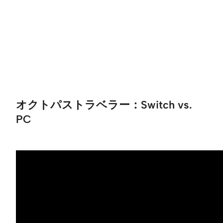
オクトパストラベラー：Switch vs.
PC