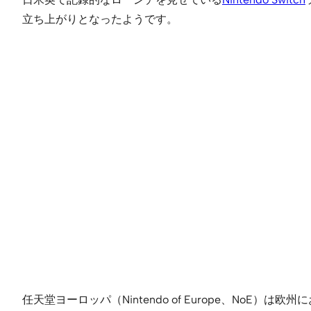
立ち上がりとなったようです。
任天堂ヨーロッパ（Nintendo of Europe、No