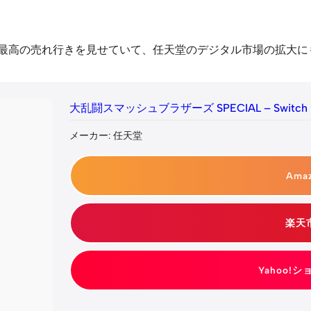
去最高の売れ行きを見せていて、任天堂のデジタル市場の拡大に
大乱闘スマッシュブラザーズ SPECIAL – Switch
メーカー: 任天堂
Ama
楽天
Yahoo!