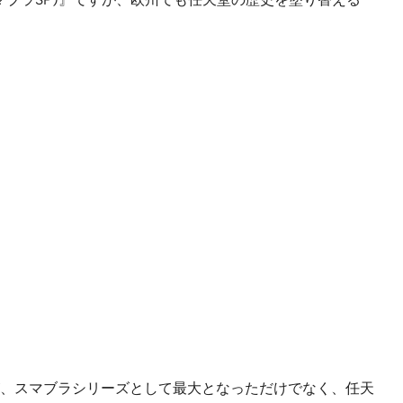
ローンチが、スマブラシリーズとして最大となっただけでなく、任天