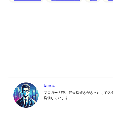
tanco
ブロガー / FP。任天堂好きがきっかけでス
発信しています。