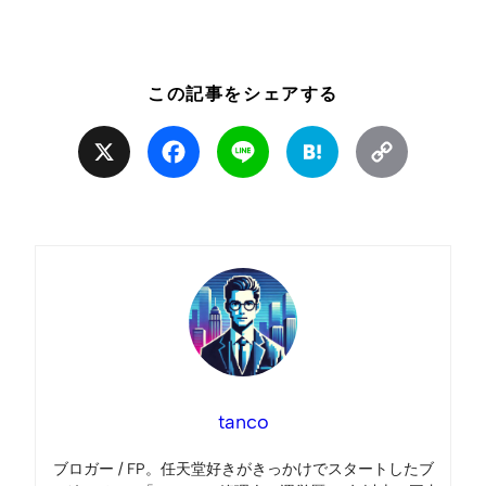
この記事をシェアする
X
Facebook
Line
Hatena
Copy
Link
tanco
ブロガー / FP。任天堂好きがきっかけでスタートしたブ