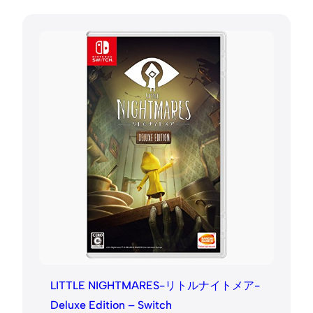
LITTLE NIGHTMARES-リトルナイトメア-
Deluxe Edition – Switch