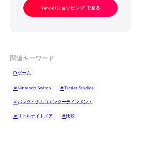
Yahoo!ショッピング で見る
関連キーワード
ゲーム
Nintendo Switch
Tarsier Studios
バンダイナムコエンターテインメント
リトルナイトメア
比較