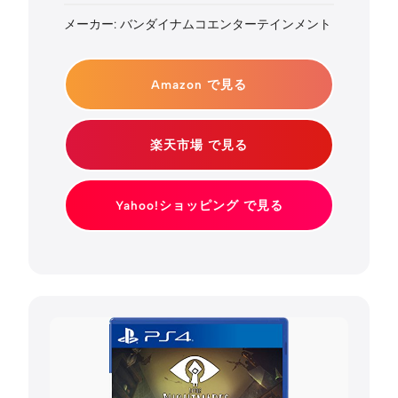
メーカー: バンダイナムコエンターテインメント
Amazon で見る
楽天市場 で見る
Yahoo!ショッピング で見る