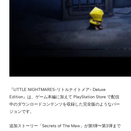
『LITTLE NIGHTMARES-リトルナイトメア- Deluxe
Edition』は、ゲーム本編に加えて PlayStation Store で配信
中のダウンロードコンテンツを収録した完全版のようなバー
ジョンです。
追加ストーリー「Secrets of The Maw」が第1弾〜第3弾まで