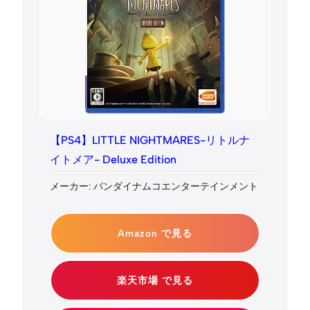
【PS4】LITTLE NIGHTMARES-リトルナ
イトメア- Deluxe Edition
メーカー: バンダイナムコエンターテインメント
Amazon で見る
楽天市場 で見る