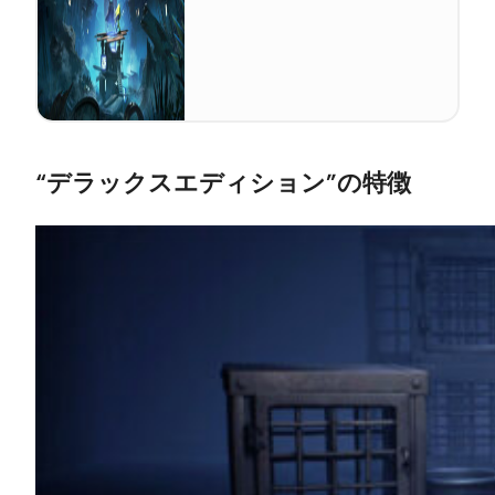
“デラックスエディション”の特徴