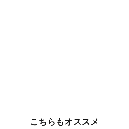
こちらもオススメ