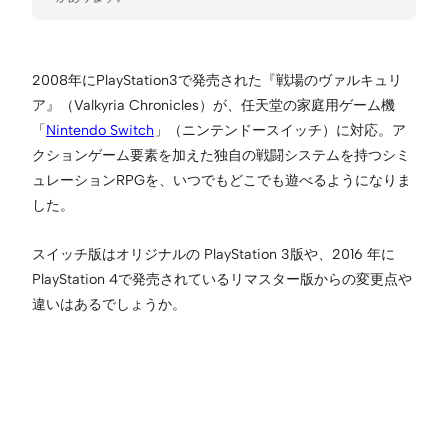
2008年にPlayStation3で発売された『戦場のヴァルキュリ
ア』（Valkyria Chronicles）が、任天堂の家庭用ゲーム機
「
Nintendo Switch
」（ニンテンドースイッチ）に対応。ア
クションゲーム要素を加えた独自の戦闘システムを持つシミ
ュレーションRPGを、いつでもどこでも遊べるようになりま
した。
スイッチ版はオリジナルの PlayStation 3版や、2016 年に
PlayStation 4で発売されているリマスター版からの変更点や
違いはあるでしょうか。