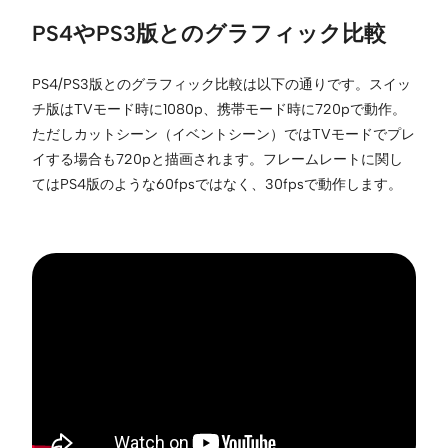
PS4やPS3版とのグラフィック比較
PS4/PS3版とのグラフィック比較は以下の通りです。スイッ
チ版はTVモード時に1080p、携帯モード時に720pで動作。
ただしカットシーン（イベントシーン）ではTVモードでプレ
イする場合も720pと描画されます。フレームレートに関し
てはPS4版のような60fpsではなく、30fpsで動作します。