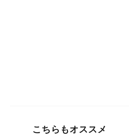
こちらもオススメ