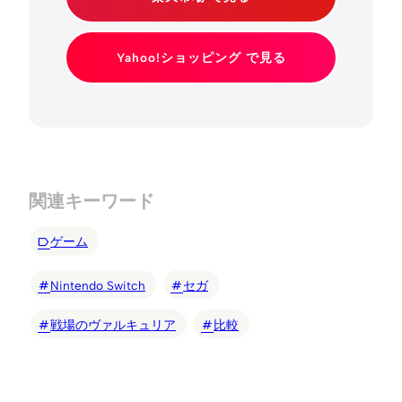
Yahoo!ショッピング で見る
関連キーワード
ゲーム
Nintendo Switch
セガ
戦場のヴァルキュリア
比較