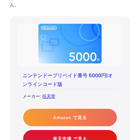
ん。
ニンテンドープリペイド番号 5000円|オ
ンラインコード版
メーカー:
任天堂
Amazon で見る
楽天市場 で見る