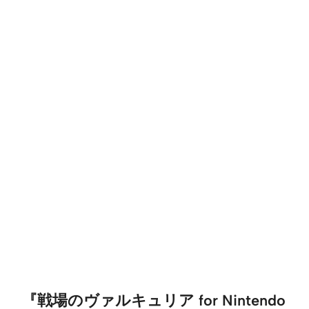
『戦場のヴァルキュリア for Nintendo