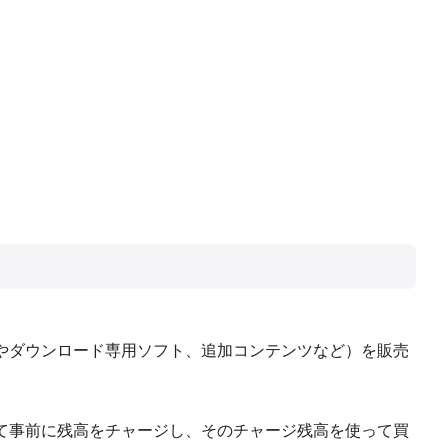
やダウンロード専用ソフト、追加コンテンツなど）を販売
て事前に残高をチャージし、そのチャージ残高を使って買