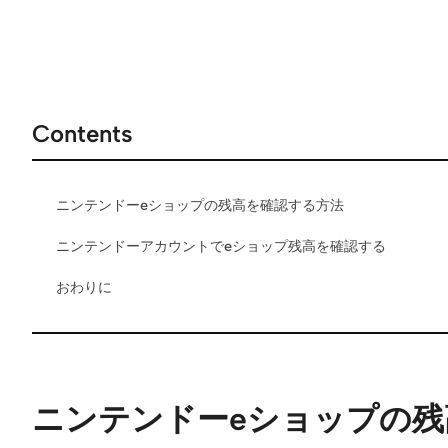
Contents
ニンテンドーeショップの残高を確認する方法
ニンテンドーアカウントでeショップ残高を確認する
おわりに
ニンテンドーeショップの残