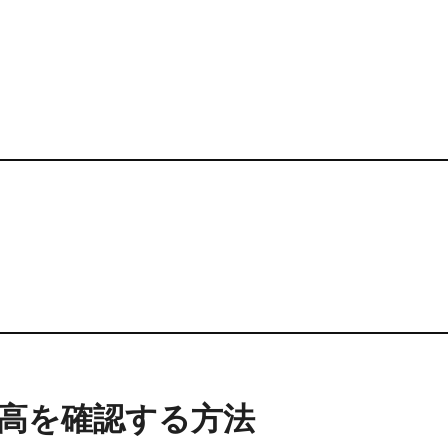
高を確認する方法