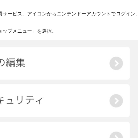
員サービス」アイコンからニンテンドーアカウントでログイン
ョップメニュー」を選択。