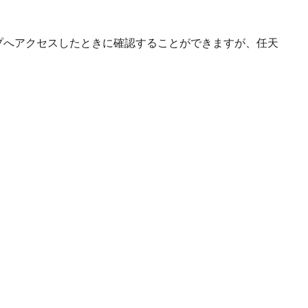
プへアクセスしたときに確認することができますが、任天