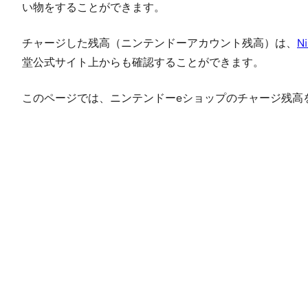
い物をすることができます。
チャージした残高（ニンテンドーアカウント残高）は、
Ni
堂公式サイト上からも確認することができます。
このページでは、ニンテンドーeショップのチャージ残高