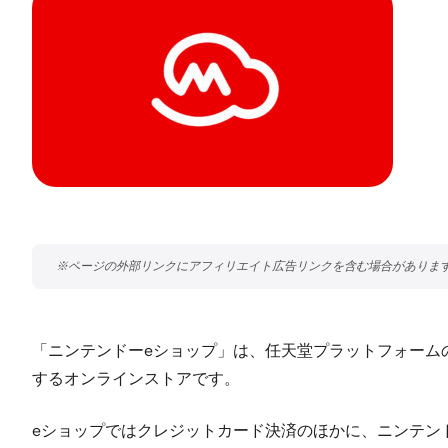
「ニンテンドーeショップ」は、任天堂プラットフォーム
するオンラインストアです。
eショップではクレジットカード決済のほかに、ニンテン