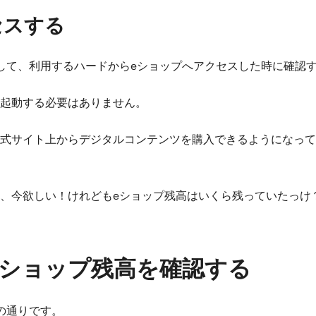
セスする
して、利用するハードからeショップへアクセスした時に確認
起動する必要はありません。
サイト上からデジタルコンテンツを購入できるようになっていま
、今欲しい！けれどもeショップ残高はいくら残っていたっけ
eショップ残高を確認する
の通りです。