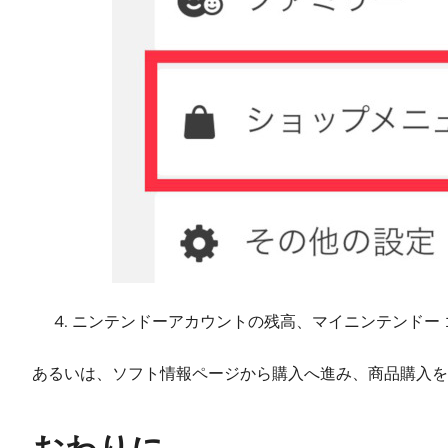
ニンテンドーアカウントの残高、マイニンテンドー
あるいは、ソフト情報ページから購入へ進み、商品購入を