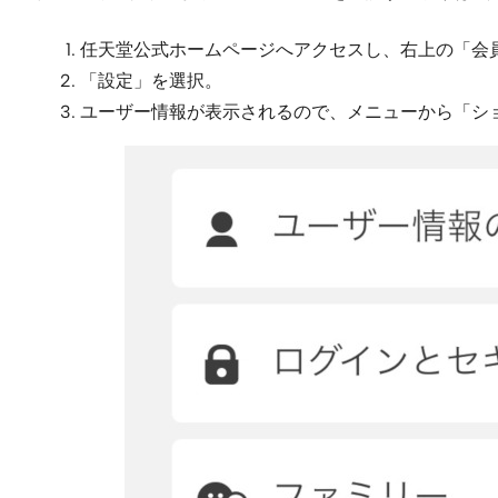
任天堂公式ホームページへアクセスし、右上の「会
「設定」を選択。
ユーザー情報が表示されるので、メニューから「シ