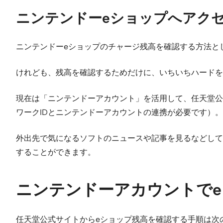
ニンテンドーeショップへアク
ニンテンドーeショップのチャージ残高を確認する方法と
けれども、残高を確認するためだけに、いちいちハードを
現在は「ニンテンドーアカウント」を活用して、任天堂公式
ワークIDとニンテンドーアカウントの連携が必要です）。
外出先で気になるソフトのニュースや記事を見るなどして
することができます。
ニンテンドーアカウントで
任天堂公式サイトからeショップ残高を確認する手順は次