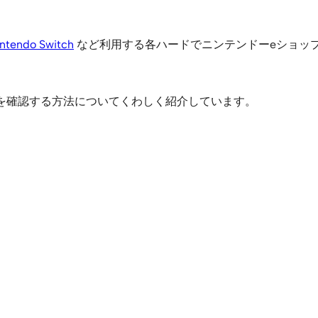
ntendo Switch
など利用する各ハードでニンテンドーeショッ
を確認する方法についてくわしく紹介しています。