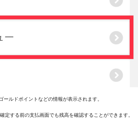
 ゴールドポイントなどの情報が表示されます。
確定する前の支払画面でも残高を確認することができます。