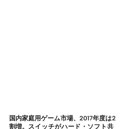
国内家庭用ゲーム市場、2017年度は2
割増。スイッチがハード・ソフト共