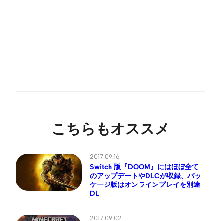
こちらもオススメ
2017.09.16
Switch 版『DOOM』にはほぼ全て
のアップデートやDLCが収録、パッ
ケージ版はオンラインプレイを別途
DL
2017.09.02