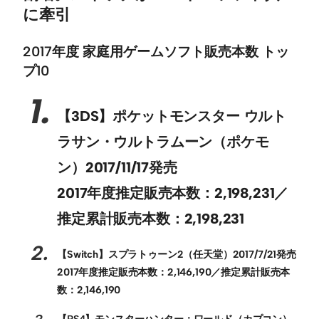
に牽引
2017年度 家庭用ゲームソフト販売本数 トッ
プ10
【3DS】ポケットモンスター ウルト
ラサン・ウルトラムーン（ポケモ
ン）2017/11/17発売
2017年度推定販売本数：2,198,231／
推定累計販売本数：2,198,231
【Switch】スプラトゥーン2（任天堂）2017/7/21発売
2017年度推定販売本数：2,146,190／推定累計販売本
数：2,146,190
【PS4】モンスターハンター：ワールド（カプコン）