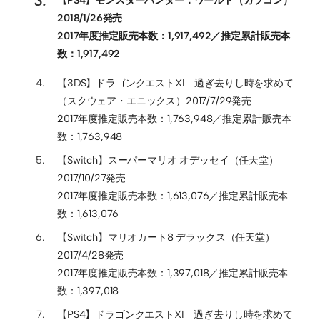
2018/1/26発売
2017年度推定販売本数：1,917,492／推定累計販売本
数：1,917,492
【3DS】ドラゴンクエストXI 過ぎ去りし時を求めて
（スクウェア・エニックス）2017/7/29発売
2017年度推定販売本数：1,763,948／推定累計販売本
数：1,763,948
【Switch】スーパーマリオ オデッセイ（任天堂）
2017/10/27発売
2017年度推定販売本数：1,613,076／推定累計販売本
数：1,613,076
【Switch】マリオカート8 デラックス（任天堂）
2017/4/28発売
2017年度推定販売本数：1,397,018／推定累計販売本
数：1,397,018
【PS4】ドラゴンクエストXI 過ぎ去りし時を求めて