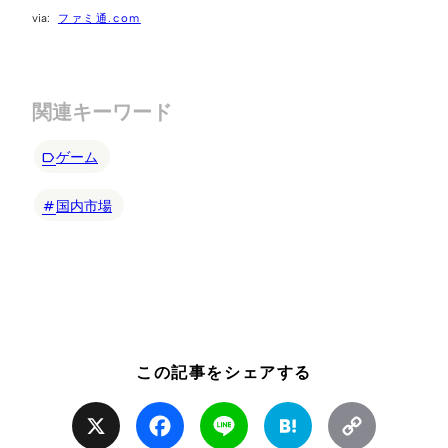
ファミ通.com
関連キーワード
ゲーム
国内市場
この記事をシェアする
X
Facebook
Line
Hatena
Copy